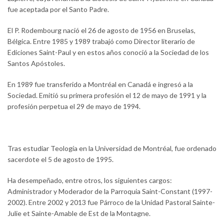
fue aceptada por el Santo Padre.
El P. Rodembourg nació el 26 de agosto de 1956 en Bruselas,
Bélgica. Entre 1985 y 1989 trabajó como Director literario de
Ediciones Saint-Paul y en estos años conoció a la Sociedad de los
Santos Apóstoles.
En 1989 fue transferido a Montréal en Canadá e ingresó a la
Sociedad. Emitió su primera profesión el 12 de mayo de 1991 y la
profesión perpetua el 29 de mayo de 1994.
Tras estudiar Teología en la Universidad de Montréal, fue ordenado
sacerdote el 5 de agosto de 1995.
Ha desempeñado, entre otros, los siguientes cargos:
Administrador y Moderador de la Parroquia Saint-Constant (1997-
2002). Entre 2002 y 2013 fue Párroco de la Unidad Pastoral Sainte-
Julie et Sainte-Amable de Est de la Montagne.