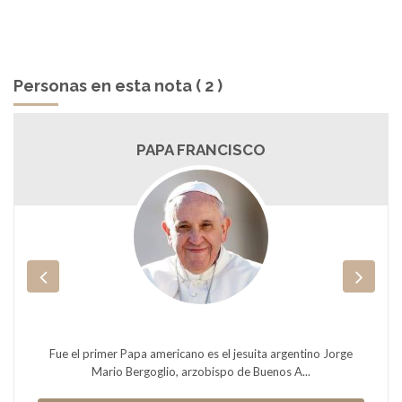
Personas en esta nota ( 2 )
PAPA FRANCISCO
Fue el primer Papa americano es el jesuita argentino Jorge
Mario Bergoglio, arzobispo de Buenos A...