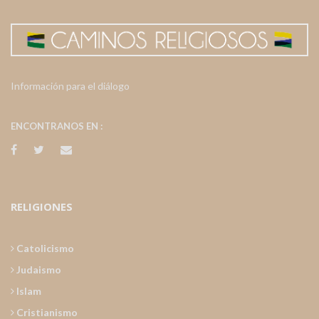
Información para el diálogo
ENCONTRANOS EN :
RELIGIONES
Catolicismo
Judaismo
Islam
Cristianismo