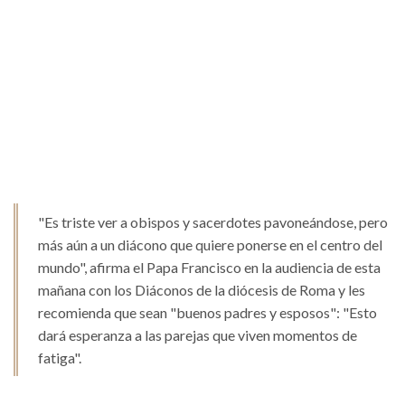
"Es triste ver a obispos y sacerdotes pavoneándose, pero
más aún a un diácono que quiere ponerse en el centro del
mundo", afirma el Papa Francisco en la audiencia de esta
mañana con los Diáconos de la diócesis de Roma y les
recomienda que sean "buenos padres y esposos": "Esto
dará esperanza a las parejas que viven momentos de
fatiga".