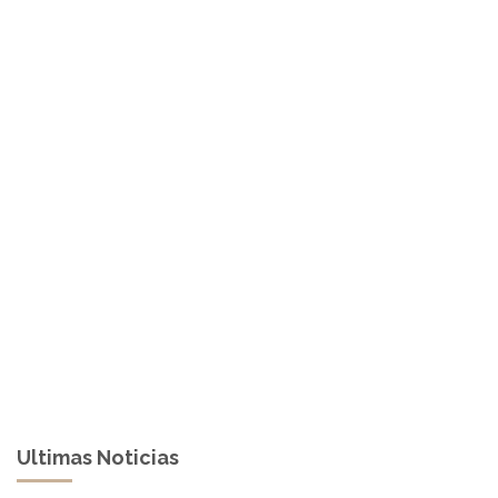
Ultimas Noticias