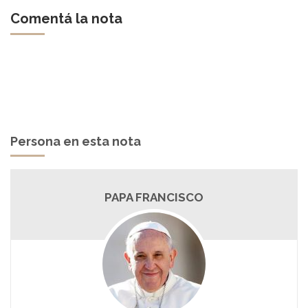
Comentá la nota
Persona en esta nota
PAPA FRANCISCO