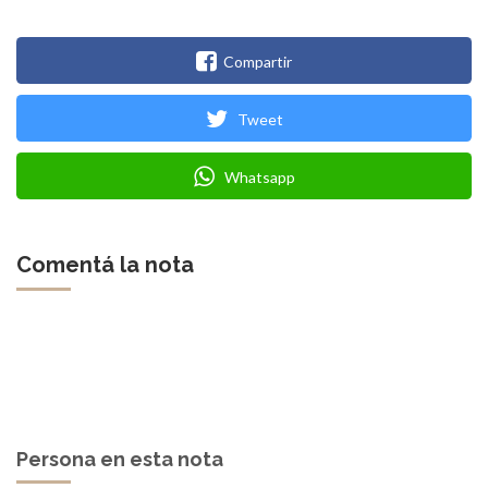
Compartir
Tweet
Whatsapp
Comentá la nota
Persona en esta nota