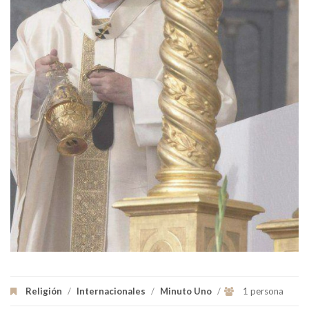
Religión
/
Internacionales
/
Minuto Uno
/
1 persona