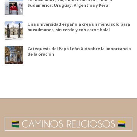
Sudamérica: Uruguay, Argentina y Perú
Una universidad española crea un menú solo para
musulmanes, sin cerdo y con carne halal
Catequesis del Papa León XIV sobre la importancia
de la oración