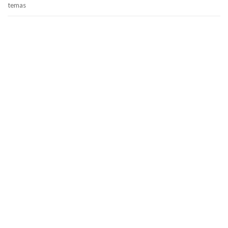
temas