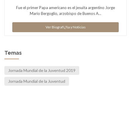
Fue el primer Papa americano es el jesuita argentino Jorge
Mario Bergoglio, arzobispo de Buenos A...
Ver Biografï¿½a y Noticias
Temas
Jornada Mundial de la Juventud 2019
Jornada Mundial de la Juventud