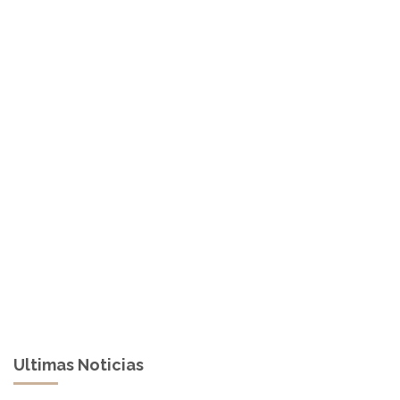
Ultimas Noticias