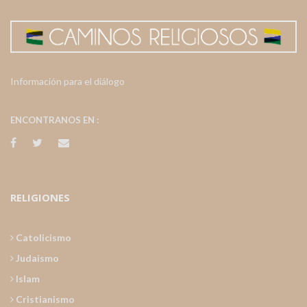
Información para el diálogo
ENCONTRANOS EN :
RELIGIONES
Catolicismo
Judaismo
Islam
Cristianismo