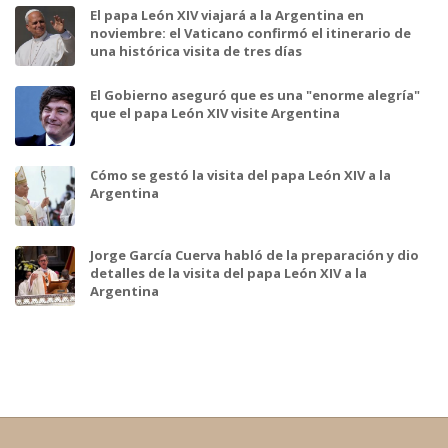
El papa León XIV viajará a la Argentina en
noviembre: el Vaticano confirmó el itinerario de
una histórica visita de tres días
El Gobierno aseguró que es una "enorme alegría"
que el papa León XIV visite Argentina
Cómo se gestó la visita del papa León XIV a la
Argentina
Jorge García Cuerva habló de la preparación y dio
detalles de la visita del papa León XIV a la
Argentina