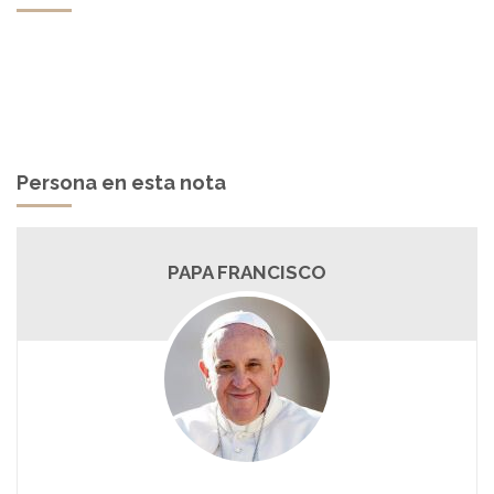
Persona en esta nota
PAPA FRANCISCO