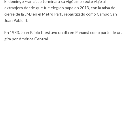
El domingo Francisco terminará su vigésimo sexto viaje al
extranjero desde que fue elegido papa en 2013, con la misa de
cierre de la JMJ en el Metro Park, rebautizado como Campo San
Juan Pablo II.
En 1983, Juan Pablo II estuvo un día en Panamá como parte de una
gira por América Central.