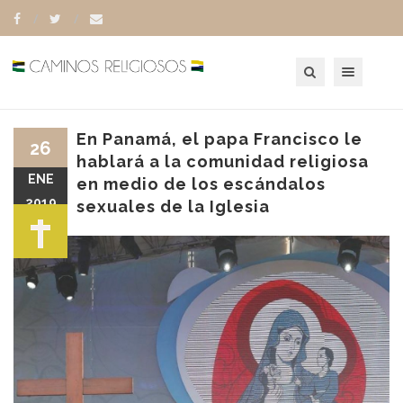
Toggle navigation
En Panamá, el papa Francisco le
26
hablará a la comunidad religiosa
ENE
en medio de los escándalos
2019
sexuales de la Iglesia