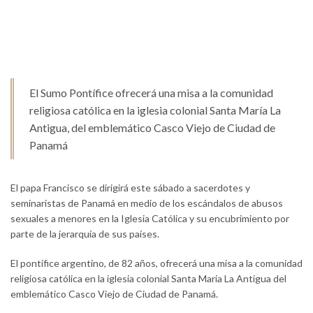
El Sumo Pontífice ofrecerá una misa a la comunidad
religiosa católica en la iglesia colonial Santa María La
Antigua, del emblemático Casco Viejo de Ciudad de
Panamá
El papa Francisco se dirigirá este sábado a sacerdotes y
seminaristas de Panamá en medio de los escándalos de abusos
sexuales a menores en la Iglesia Católica y su encubrimiento por
parte de la jerarquía de sus países.
El pontífice argentino, de 82 años, ofrecerá una misa a la comunidad
religiosa católica en la iglesia colonial Santa María La Antigua del
emblemático Casco Viejo de Ciudad de Panamá.