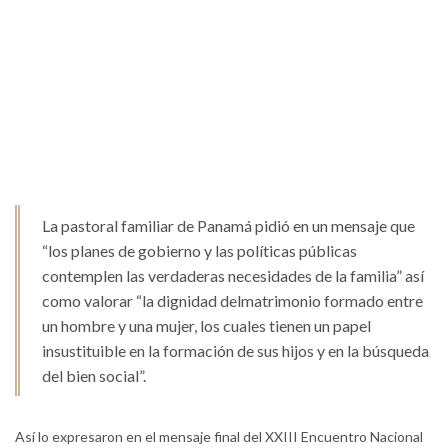
La pastoral familiar de Panamá pidió en un mensaje que
“los planes de gobierno y las políticas públicas
contemplen las verdaderas necesidades de la familia” así
como valorar “la dignidad delmatrimonio formado entre
un hombre y una mujer, los cuales tienen un papel
insustituible en la formación de sus hijos y en la búsqueda
del bien social”.
Así lo expresaron en el mensaje final del XXIII Encuentro Nacional