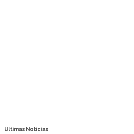
Ultimas Noticias