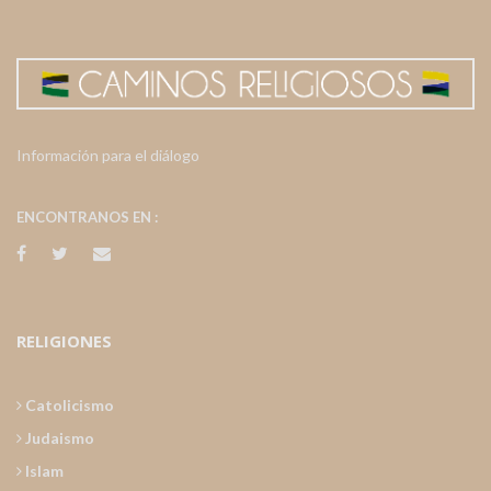
Información para el diálogo
ENCONTRANOS EN :
RELIGIONES
Catolicismo
Judaismo
Islam