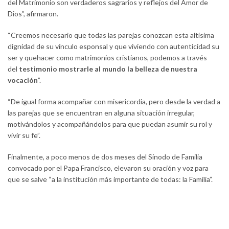
del Matrimonio son verdaderos sagrarios y reflejos del Amor de
Dios”, afirmaron.
“Creemos necesario que todas las parejas conozcan esta altísima
dignidad de su vínculo esponsal y que viviendo con autenticidad su
ser y quehacer como matrimonios cristianos, podemos a través
del
testimonio mostrarle al mundo la belleza de nuestra
vocación
”.
“De igual forma acompañar con misericordia, pero desde la verdad a
las parejas que se encuentran en alguna situación irregular,
motivándolos y acompañándolos para que puedan asumir su rol y
vivir su fe”.
Finalmente, a poco menos de dos meses del Sínodo de Familia
convocado por el Papa Francisco, elevaron su oración y voz para
que se salve “a la institución más importante de todas: la Familia”.