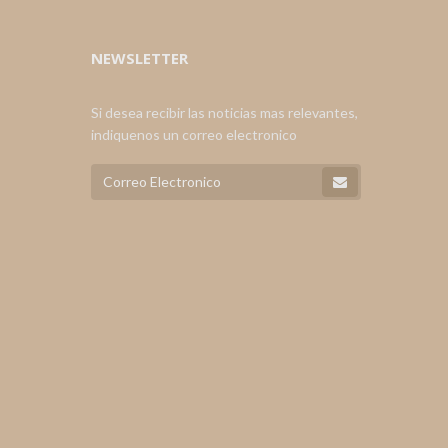
NEWSLETTER
Si desea recibir las noticias mas relevantes,
indiquenos un correo electronico