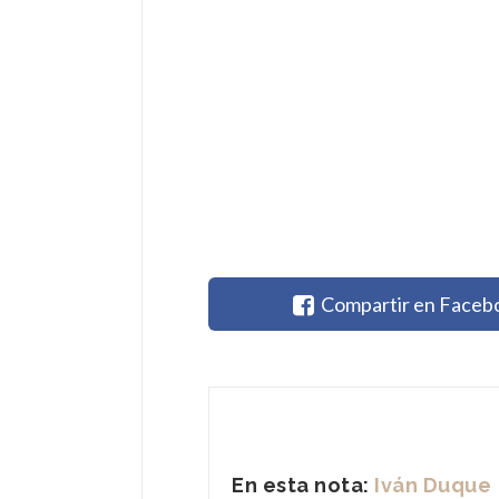
Compartir en Faceb
En esta nota:
Iván Duque