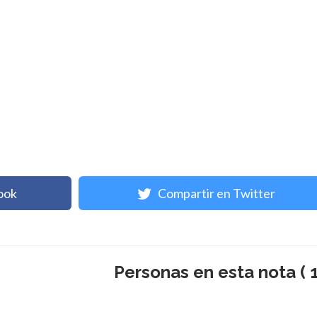
ook
Compartir en Twitter
Personas en esta nota ( 1