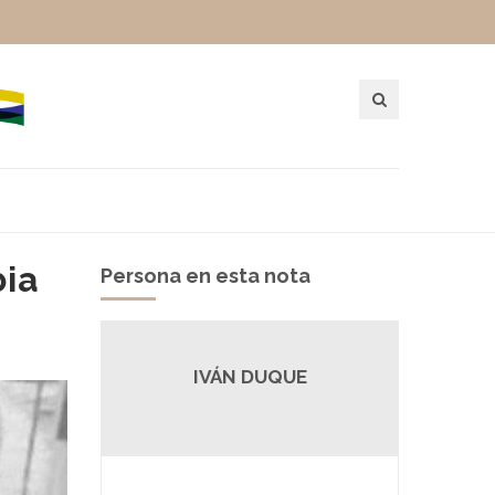
bia
Persona en esta nota
IVÁN DUQUE