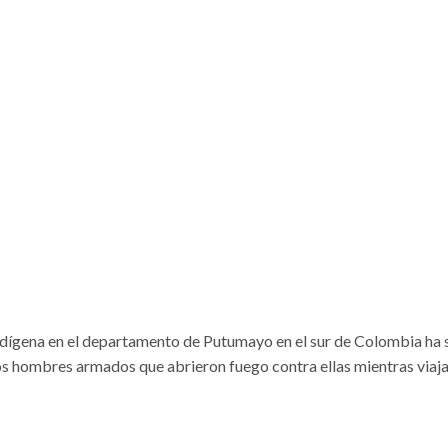
indígena en el departamento de Putumayo en el sur de Colombia ha 
ios hombres armados que abrieron fuego contra ellas mientras viaj