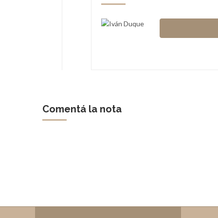
Comentá la nota