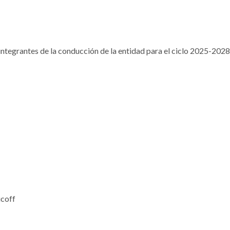
integrantes de la conducción de la entidad para el ciclo 2025-2028
coff