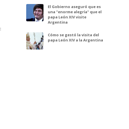
El Gobierno aseguró que es
una "enorme alegría" que el
papa León XIV visite
Argentina
:
Cómo se gestó la visita del
papa León XIV a la Argentina