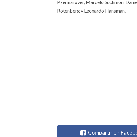
Pzemiarover, Marcelo Suchmon, Daniel
Rotenberg y Leonardo Hansman.
Compartir en Faceb