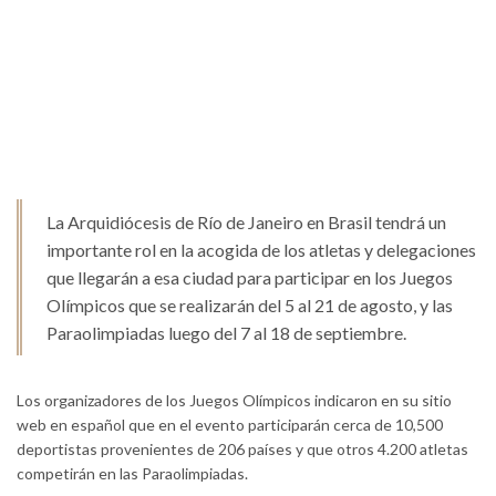
La Arquidiócesis de Río de Janeiro en Brasil tendrá un
importante rol en la acogida de los atletas y delegaciones
que llegarán a esa ciudad para participar en los Juegos
Olímpicos que se realizarán del 5 al 21 de agosto, y las
Paraolimpiadas luego del 7 al 18 de septiembre.
Los organizadores de los Juegos Olímpicos indicaron en su sitio
web en español que en el evento participarán cerca de 10,500
deportistas provenientes de 206 países y que otros 4.200 atletas
competirán en las Paraolimpiadas.