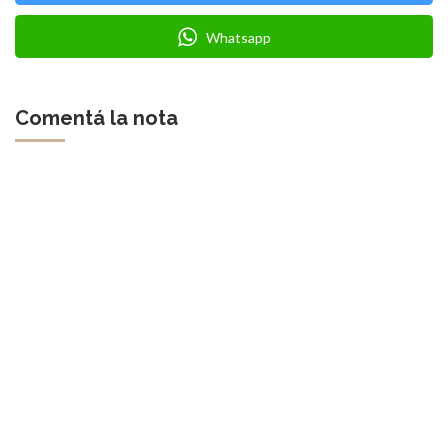
Whatsapp
Comentá la nota