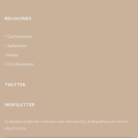
RELIGIONES
Catolicismo
Judaismo
Islam
Cristianismo
TWITTER
NEWSLETTER
Si desea recibir las noticias mas relevantes, indiquenos un correo
electronico