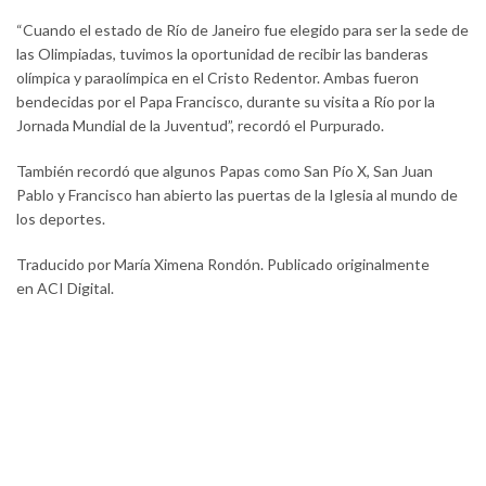
“Cuando el estado de Río de Janeiro fue elegido para ser la sede de
las Olimpiadas, tuvimos la oportunidad de recibir las banderas
olímpica y paraolímpica en el Cristo Redentor. Ambas fueron
bendecidas por el Papa Francisco, durante su visita a Río por la
Jornada Mundial de la Juventud”, recordó el Purpurado.
También recordó que algunos Papas como San Pío X, San Juan
Pablo y Francisco han abierto las puertas de la Iglesia al mundo de
los deportes.
Traducido por María Ximena Rondón. Publicado originalmente
en ACI Digital.