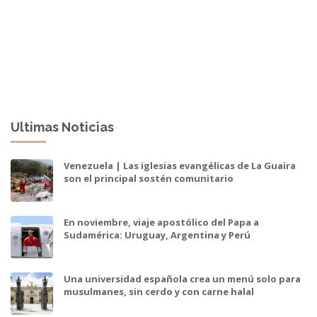
Ultimas Noticias
Venezuela | Las iglesias evangélicas de La Guaira
son el principal sostén comunitario
En noviembre, viaje apostólico del Papa a
Sudamérica: Uruguay, Argentina y Perú
Una universidad española crea un menú solo para
musulmanes, sin cerdo y con carne halal