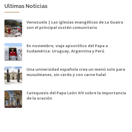
Ultimas Noticias
Venezuela | Las iglesias evangélicas de La Guaira
son el principal sostén comunitario
En noviembre, viaje apostólico del Papa a
Sudamérica: Uruguay, Argentina y Perú
Una universidad española crea un menú solo para
musulmanes, sin cerdo y con carne halal
Catequesis del Papa León XIV sobre la importancia
de la oración