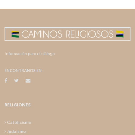
Información para el diálogo
ENCONTRANOS EN :
RELIGIONES
Catolicismo
Judaismo