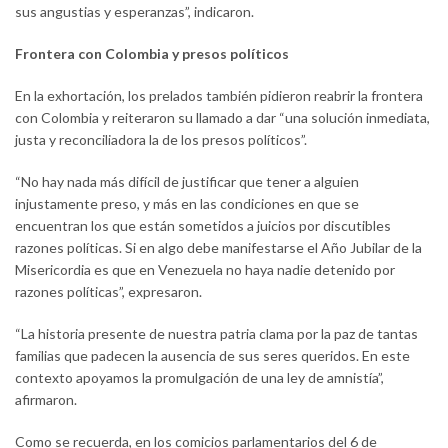
sus angustias y esperanzas”, indicaron.
Frontera con Colombia y presos políticos
En la exhortación, los prelados también pidieron reabrir la frontera
con Colombia y reiteraron su llamado a dar “una solución inmediata,
justa y reconciliadora la de los presos políticos”.
“No hay nada más difícil de justificar que tener a alguien
injustamente preso, y más en las condiciones en que se
encuentran los que están sometidos a juicios por discutibles
razones políticas. Si en algo debe manifestarse el Año Jubilar de la
Misericordia es que en Venezuela no haya nadie detenido por
razones políticas”, expresaron.
“La historia presente de nuestra patria clama por la paz de tantas
familias que padecen la ausencia de sus seres queridos. En este
contexto apoyamos la promulgación de una ley de amnistía”,
afirmaron.
Como se recuerda, en los comicios parlamentarios del 6 de