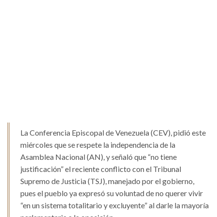
La Conferencia Episcopal de Venezuela (CEV), pidió este
miércoles que se respete la independencia de la
Asamblea Nacional (AN), y señaló que “no tiene
justificación” el reciente conflicto con el Tribunal
Supremo de Justicia (TSJ), manejado por el gobierno,
pues el pueblo ya expresó su voluntad de no querer vivir
“en un sistema totalitario y excluyente” al darle la mayoría