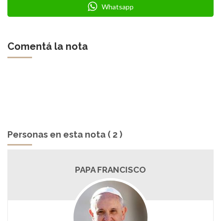
Whatsapp
Comentá la nota
Personas en esta nota ( 2 )
PAPA FRANCISCO