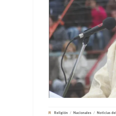
Religión
/
Nacionales
/
Noticias de