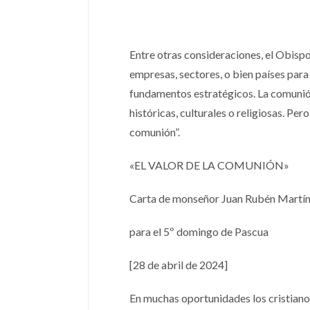
Entre otras consideraciones, el Obis
empresas, sectores, o bien países para
fundamentos estratégicos. La comunión
históricas, culturales o religiosas. Pe
comunión”.
«EL VALOR DE LA COMUNIÓN»
Carta de monseñor Juan Rubén Martín
para el 5º domingo de Pascua
[28 de abril de 2024]
En muchas oportunidades los cristiano