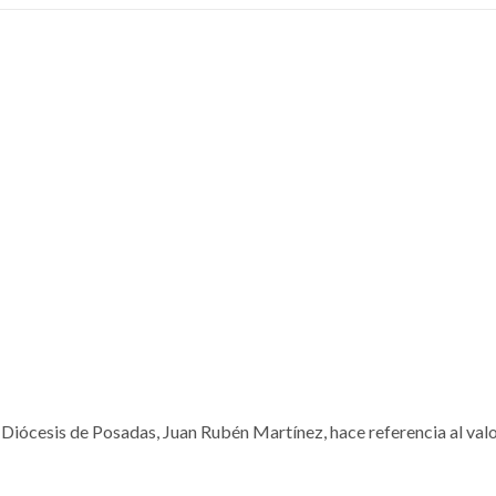
 la Diócesis de Posadas, Juan Rubén Martínez, hace referencia al valo