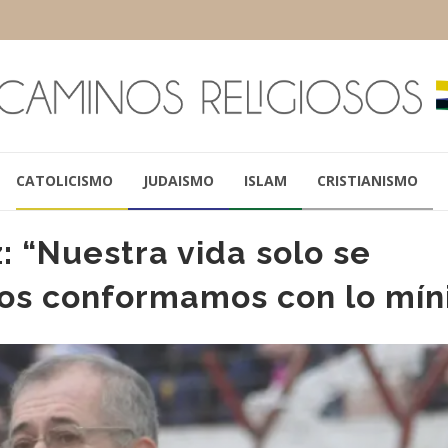
CATOLICISMO
JUDAISMO
ISLAM
CRISTIANISMO
: “Nuestra vida solo se
 nos conformamos con lo mí