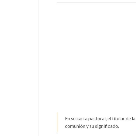
En su carta pastoral, el titular de
comunión y su significado.