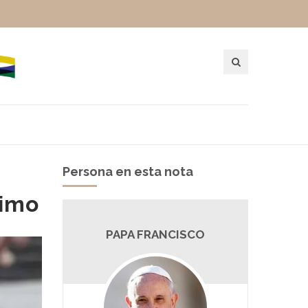
Persona en esta nota
nimo
PAPA FRANCISCO