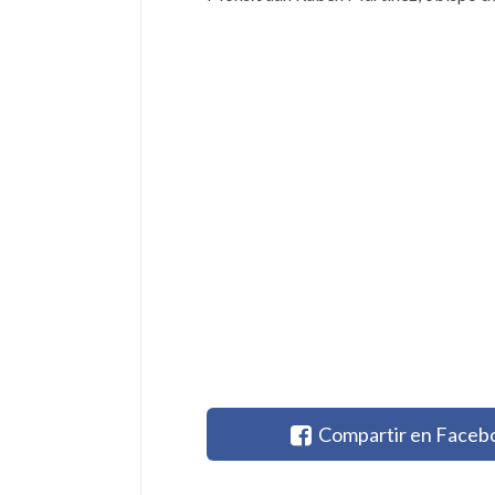
Compartir en Faceb