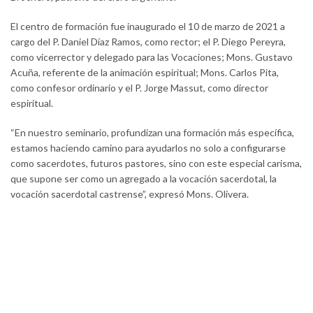
El centro de formación fue inaugurado el 10 de marzo de 2021 a
cargo del P. Daniel Díaz Ramos, como rector; el P. Diego Pereyra,
como vicerrector y delegado para las Vocaciones; Mons. Gustavo
Acuña, referente de la animación espiritual; Mons. Carlos Pita,
como confesor ordinario y el P. Jorge Massut, como director
espiritual.
“En nuestro seminario, profundizan una formación más específica,
estamos haciendo camino para ayudarlos no solo a configurarse
como sacerdotes, futuros pastores, sino con este especial carisma,
que supone ser como un agregado a la vocación sacerdotal, la
vocación sacerdotal castrense”, expresó Mons. Olivera.