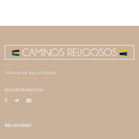
Información para el diálogo
ENCONTRANOS EN :
RELIGIONES