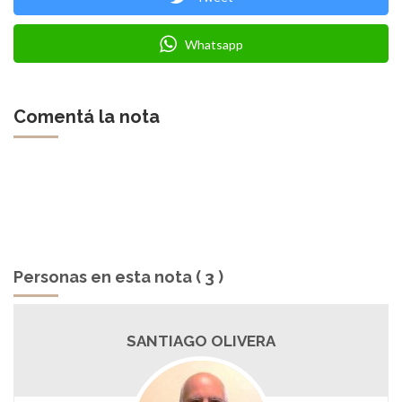
Whatsapp
Comentá la nota
Personas en esta nota ( 3 )
SANTIAGO OLIVERA