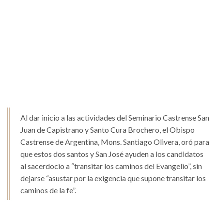
Al dar inicio a las actividades del Seminario Castrense San
Juan de Capistrano y Santo Cura Brochero, el Obispo
Castrense de Argentina, Mons. Santiago Olivera, oró para
que estos dos santos y San José ayuden a los candidatos
al sacerdocio a “transitar los caminos del Evangelio”, sin
dejarse “asustar por la exigencia que supone transitar los
caminos de la fe”.