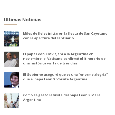
Ultimas Noticias
Miles de fieles iniciaron la fiesta de San Cayetano
con la apertura del santuario
El papa León XIV viajará a la Argentina en
noviembre: el Vaticano confirmó el itinerario de
una histórica visita de tres días
El Gobierno aseguró que es una "enorme alegría"
que el papa León XIV visite Argentina
Cómo se gestó la visita del papa León XIV a la
Argentina