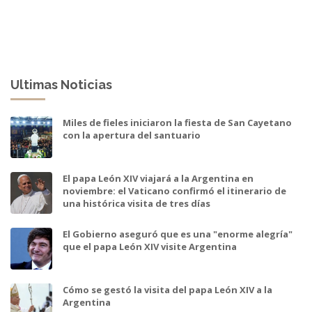
Ultimas Noticias
Miles de fieles iniciaron la fiesta de San Cayetano
con la apertura del santuario
El papa León XIV viajará a la Argentina en
noviembre: el Vaticano confirmó el itinerario de
una histórica visita de tres días
El Gobierno aseguró que es una "enorme alegría"
que el papa León XIV visite Argentina
Cómo se gestó la visita del papa León XIV a la
Argentina