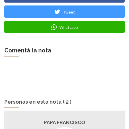
Tweet
Whatsapp
Comentá la nota
Personas en esta nota ( 2 )
PAPA FRANCISCO