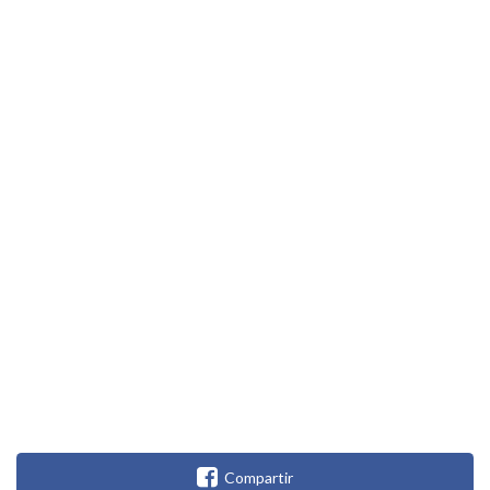
Compartir