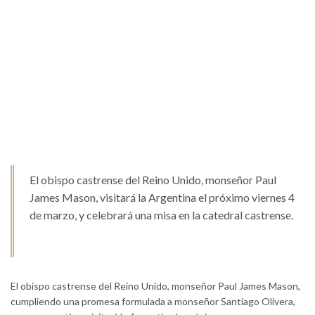
El obispo castrense del Reino Unido, monseñor Paul
James Mason, visitará la Argentina el próximo viernes 4
de marzo, y celebrará una misa en la catedral castrense.
El obispo castrense del Reino Unido, monseñor Paul James Mason,
cumpliendo una promesa formulada a monseñor Santiago Olivera,