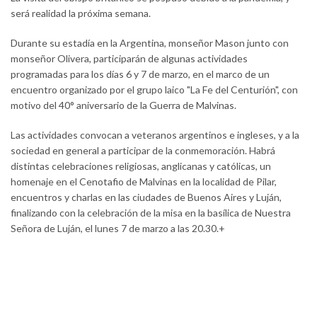
será realidad la próxima semana.
Durante su estadía en la Argentina, monseñor Mason junto con
monseñor Olivera, participarán de algunas actividades
programadas para los días 6 y 7 de marzo, en el marco de un
encuentro organizado por el grupo laico "La Fe del Centurión", con
motivo del 40° aniversario de la Guerra de Malvinas.
Las actividades convocan a veteranos argentinos e ingleses, y a la
sociedad en general a participar de la conmemoración. Habrá
distintas celebraciones religiosas, anglicanas y católicas, un
homenaje en el Cenotafio de Malvinas en la localidad de Pilar,
encuentros y charlas en las ciudades de Buenos Aires y Luján,
finalizando con la celebración de la misa en la basílica de Nuestra
Señora de Luján, el lunes 7 de marzo a las 20.30.+