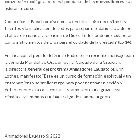
conversión ecológica personal por parte de los nuevos líderes que
asistan al curso.
Como dice el Papa Francisco en su encíclica, “«Se necesitan los
talentos y la implicación de todos para reparar el daño causado por
el abuso humano a la creación de Dios». Todos podemos colaborar
como instrumentos de Dios para el cuidado de la creación” (LS 14).
En línea con el pedido del Santo Padre en su reciente mensaje para
la Jornada Mundial de Oración por el Cuidado de la Creación,
la directora general del programa Animadores Laudato Si’, Erin
Lothes, manifestó: “Este es un curso de formación espiritual y un
entrenamiento sobre liderazgo para poder entrar en acción y
defender nuestra casa común. Estamos ante una grave crisis
climática, y tenemos que hacer algo de manera urgente”.
Animadores Laudato Si 2022