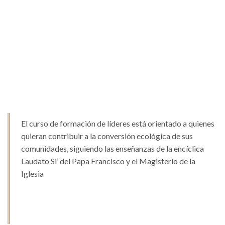
El curso de formación de líderes está orientado a quienes
quieran contribuir a la conversión ecológica de sus
comunidades, siguiendo las enseñanzas de la encíclica
Laudato Si’ del Papa Francisco y el Magisterio de la
Iglesia