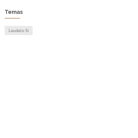
Temas
Laudato Si