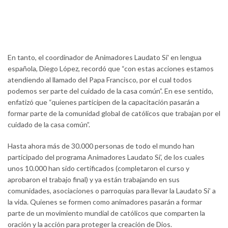
En tanto, el coordinador de Animadores Laudato Si' en lengua
española, Diego López, recordó que “con estas acciones estamos
atendiendo al llamado del Papa Francisco, por el cual todos
podemos ser parte del cuidado de la casa común”. En ese sentido,
enfatizó que “quienes participen de la capacitación pasarán a
formar parte de la comunidad global de católicos que trabajan por el
cuidado de la casa común”.
Hasta ahora más de 30.000 personas de todo el mundo han
participado del programa Animadores Laudato Si’, de los cuales
unos 10.000 han sido certificados (completaron el curso y
aprobaron el trabajo final) y ya están trabajando en sus
comunidades, asociaciones o parroquias para llevar la Laudato Si’ a
la vida. Quienes se formen como animadores pasarán a formar
parte de un movimiento mundial de católicos que comparten la
oración y la acción para proteger la creación de Dios.