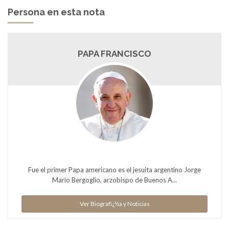
Persona en esta nota
PAPA FRANCISCO
Fue el primer Papa americano es el jesuita argentino Jorge
Mario Bergoglio, arzobispo de Buenos A...
Ver Biografï¿½a y Noticias