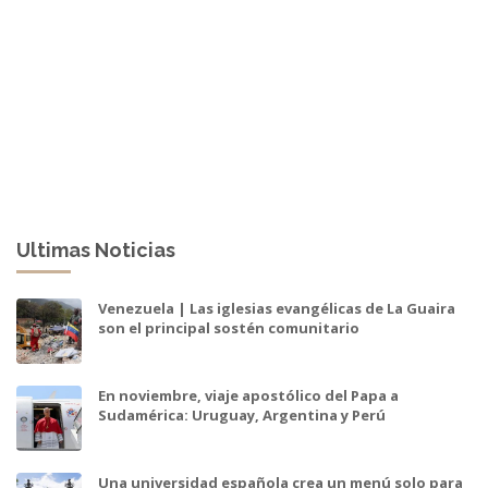
Ultimas Noticias
Venezuela | Las iglesias evangélicas de La Guaira
son el principal sostén comunitario
En noviembre, viaje apostólico del Papa a
Sudamérica: Uruguay, Argentina y Perú
Una universidad española crea un menú solo para