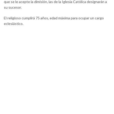
que se le acepte la dimisión, las de la Iglesia Católica designarán a
su sucesor.
El religioso cumplirá 75 años, edad máxima para ocupar un cargo
eclesiástico.