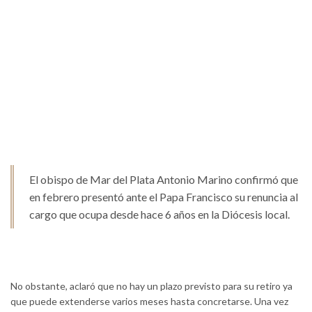
El obispo de Mar del Plata Antonio Marino confirmó que
en febrero presentó ante el Papa Francisco su renuncia al
cargo que ocupa desde hace 6 años en la Diócesis local.
No obstante, aclaró que no hay un plazo previsto para su retiro ya
que puede extenderse varios meses hasta concretarse. Una vez