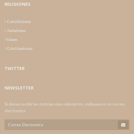
RELIGIONES
Catolicismo
Judaismo
Islam
Cristianismo
TWITTER
NEWSLETTER
Si desea recibir las noticias mas relevantes, indiquenos un correo
electronico