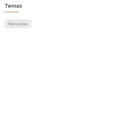
Temas
Renuncias