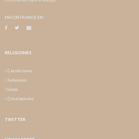
ENCONTRANOS EN :
RELIGIONES
Catolicismo
Judaismo
Islam
Cristianismo
TWITTER