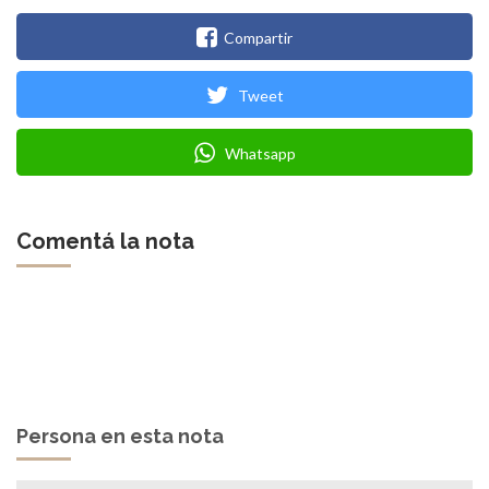
Compartir
Tweet
Whatsapp
Comentá la nota
Persona en esta nota