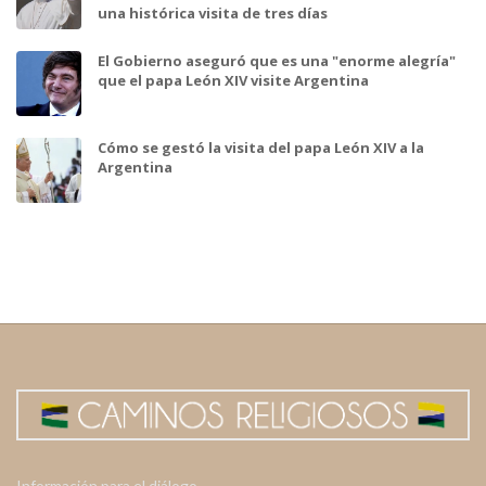
una histórica visita de tres días
El Gobierno aseguró que es una "enorme alegría"
que el papa León XIV visite Argentina
Cómo se gestó la visita del papa León XIV a la
Argentina
Información para el diálogo