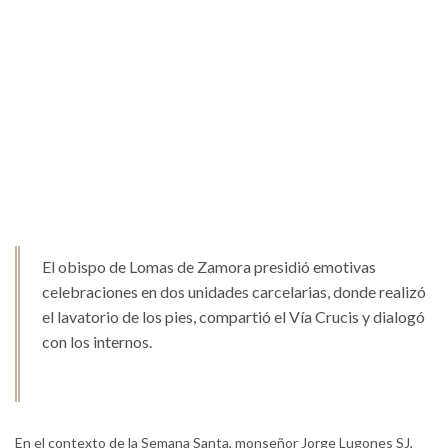
El obispo de Lomas de Zamora presidió emotivas
celebraciones en dos unidades carcelarias, donde realizó
el lavatorio de los pies, compartió el Vía Crucis y dialogó
con los internos.
En el contexto de la Semana Santa, monseñor Jorge Lugones SJ,