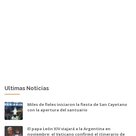
Ultimas Noticias
Miles de fieles iniciaron la fiesta de San Cayetano
con la apertura del santuario
El papa León XIV viajará a la Argentina en
noviembre: el Vaticano confirmó el itinerario de