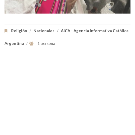
Religión
/
Nacionales
/
AICA - Agencia Informativa Católica
Argentina
/
1 persona