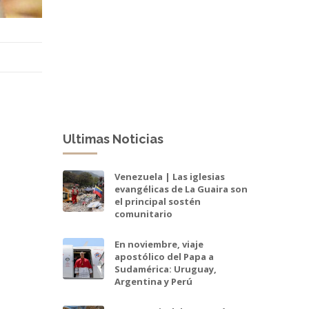
Ultimas Noticias
Venezuela | Las iglesias
evangélicas de La Guaira son
el principal sostén
comunitario
En noviembre, viaje
apostólico del Papa a
Sudamérica: Uruguay,
Argentina y Perú