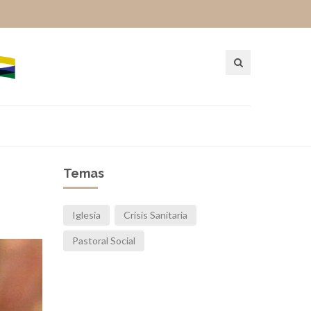
Temas
Iglesia
Crisis Sanitaria
Pastoral Social