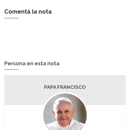
Comentá la nota
Persona en esta nota
PAPA FRANCISCO