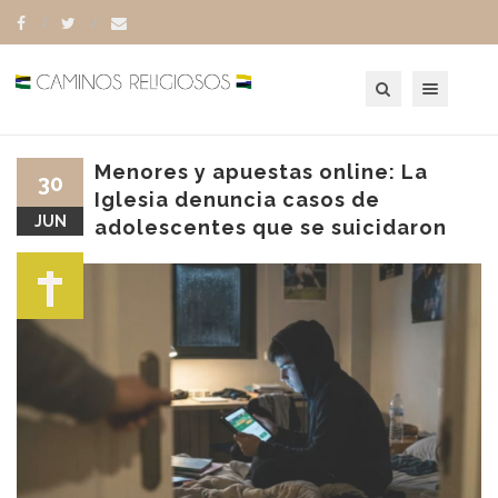
Toggle navigation
Menores y apuestas online: La
30
Iglesia denuncia casos de
JUN
adolescentes que se suicidaron