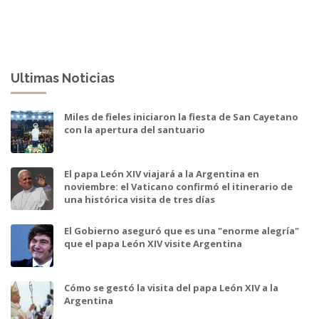
Ultimas Noticias
Miles de fieles iniciaron la fiesta de San Cayetano
con la apertura del santuario
El papa León XIV viajará a la Argentina en
noviembre: el Vaticano confirmó el itinerario de
una histórica visita de tres días
El Gobierno aseguró que es una "enorme alegría"
que el papa León XIV visite Argentina
Cómo se gestó la visita del papa León XIV a la
Argentina