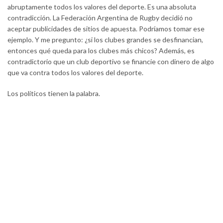
abruptamente todos los valores del deporte. Es una absoluta
contradicción. La Federación Argentina de Rugby decidió no
aceptar publicidades de sitios de apuesta. Podríamos tomar ese
ejemplo. Y me pregunto: ¿si los clubes grandes se desfinancian,
entonces qué queda para los clubes más chicos? Además, es
contradictorio que un club deportivo se financie con dinero de algo
que va contra todos los valores del deporte.
Los políticos tienen la palabra.