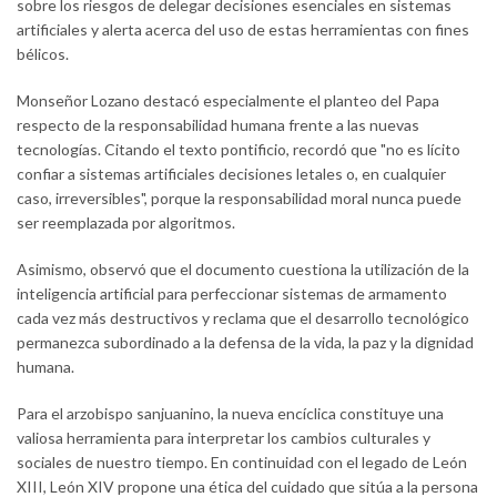
sobre los riesgos de delegar decisiones esenciales en sistemas
artificiales y alerta acerca del uso de estas herramientas con fines
bélicos.
Monseñor Lozano destacó especialmente el planteo del Papa
respecto de la responsabilidad humana frente a las nuevas
tecnologías. Citando el texto pontificio, recordó que "no es lícito
confiar a sistemas artificiales decisiones letales o, en cualquier
caso, irreversibles", porque la responsabilidad moral nunca puede
ser reemplazada por algoritmos.
Asimismo, observó que el documento cuestiona la utilización de la
inteligencia artificial para perfeccionar sistemas de armamento
cada vez más destructivos y reclama que el desarrollo tecnológico
permanezca subordinado a la defensa de la vida, la paz y la dignidad
humana.
Para el arzobispo sanjuanino, la nueva encíclica constituye una
valiosa herramienta para interpretar los cambios culturales y
sociales de nuestro tiempo. En continuidad con el legado de León
XIII, León XIV propone una ética del cuidado que sitúa a la persona