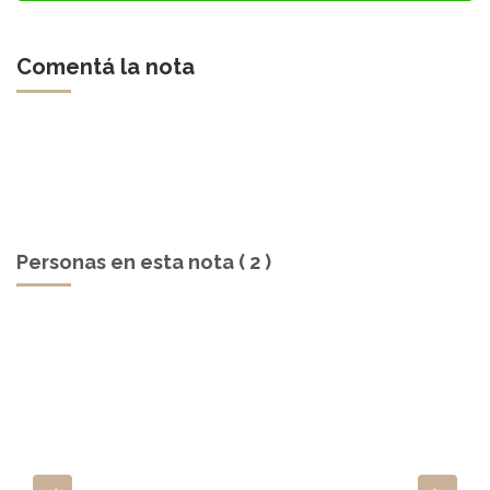
Comentá la nota
Personas en esta nota ( 2 )