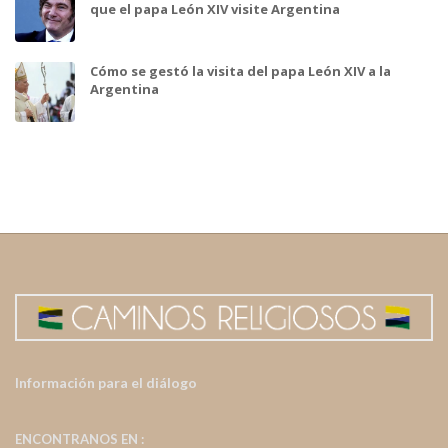
que el papa León XIV visite Argentina
Cómo se gestó la visita del papa León XIV a la
Argentina
Información para el diálogo
ENCONTRANOS EN :