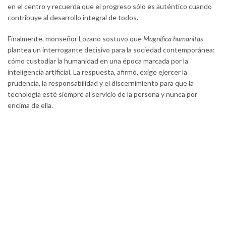
en el centro y recuerda que el progreso sólo es auténtico cuando
contribuye al desarrollo integral de todos.
Finalmente, monseñor Lozano sostuvo que
Magnifica humanitas
plantea un interrogante decisivo para la sociedad contemporánea:
cómo custodiar la humanidad en una época marcada por la
inteligencia artificial. La respuesta, afirmó, exige ejercer la
prudencia, la responsabilidad y el discernimiento para que la
tecnología esté siempre al servicio de la persona y nunca por
encima de ella.