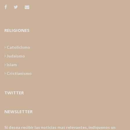
RELIGIONES
Catolicismo
Judaismo
Islam
Cristianismo
TWITTER
NEWSLETTER
Si desea recibir las noticias mas relevantes, indiquenos un