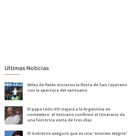
Ultimas Noticias
Miles de fieles iniciaron la fiesta de San Cayetano
con la apertura del santuario
El papa León XIV viajará a la Argentina en
noviembre: el Vaticano confirmó el itinerario de
una histórica visita de tres días
El Gobierno aseguró que es una "enorme alegría"