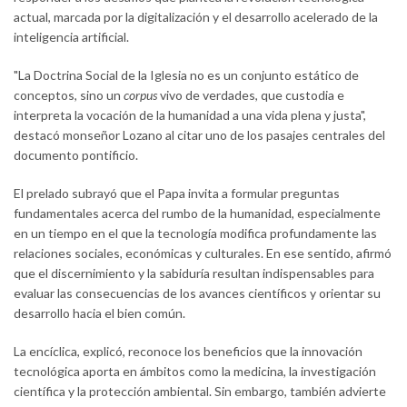
actual, marcada por la digitalización y el desarrollo acelerado de la
inteligencia artificial.
"La Doctrina Social de la Iglesia no es un conjunto estático de
conceptos, sino un
corpus
vivo de verdades, que custodia e
interpreta la vocación de la humanidad a una vida plena y justa",
destacó monseñor Lozano al citar uno de los pasajes centrales del
documento pontificio.
El prelado subrayó que el Papa invita a formular preguntas
fundamentales acerca del rumbo de la humanidad, especialmente
en un tiempo en el que la tecnología modifica profundamente las
relaciones sociales, económicas y culturales. En ese sentido, afirmó
que el discernimiento y la sabiduría resultan indispensables para
evaluar las consecuencias de los avances científicos y orientar su
desarrollo hacia el bien común.
La encíclica, explicó, reconoce los beneficios que la innovación
tecnológica aporta en ámbitos como la medicina, la investigación
científica y la protección ambiental. Sin embargo, también advierte