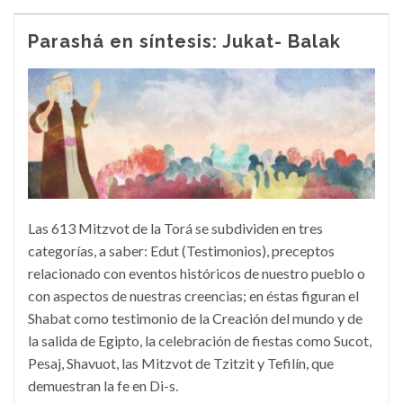
Parashá en síntesis: Jukat- Balak
Las 613 Mitzvot de la Torá se subdividen en tres
categorías, a saber: Edut (Testimonios), preceptos
relacionado con eventos históricos de nuestro pueblo o
con aspectos de nuestras creencias; en éstas figuran el
Shabat como testimonio de la Creación del mundo y de
la salida de Egipto, la celebración de fiestas como Sucot,
Pesaj, Shavuot, las Mitzvot de Tzitzit y Tefilín, que
demuestran la fe en Di-s.