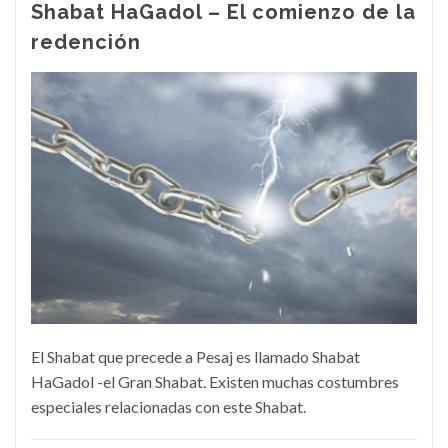
Shabat HaGadol – El comienzo de la
redención
El Shabat que precede a Pesaj es llamado Shabat
HaGadol -el Gran Shabat. Existen muchas costumbres
especiales relacionadas con este Shabat.