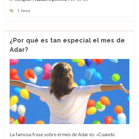
1 tema
¿Por qué es tan especial el mes de
Adar?
La famosa frase sobre el mes de Adar es: «Cuando