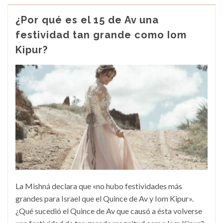
¿Por qué es el 15 de Av una
festividad tan grande como Iom
Kipur?
La Mishná declara que «no hubo festividades más
grandes para Israel que el Quince de Av y Iom Kipur».
¿Qué sucedió el Quince de Av que causó a ésta volverse