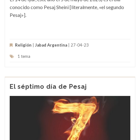
conocido como Pesaj Sheini [literalmente, «el segundo
Pesaj»].
Religión
|
Jabad Argentina
| 27-04-23
1 tema
El séptimo día de Pesaj