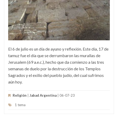
El 6 de julio es un día de ayuno y reflexión. Este día, 17 de
tamuz fue el día que se derrumbaron las murallas de
Jerusalem (69 a.e.c.), hecho que da comienzo a las tres
semanas de duelo por la destrucción de los Templos
Sagrados y el exilio del pueblo judío, del cual sufrimos
aún hoy.
Religión
|
Jabad Argentina
| 06-07-23
1 tema