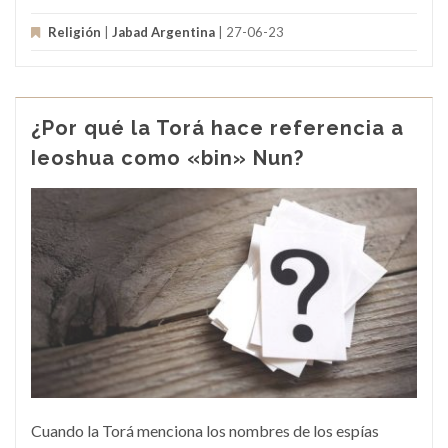
Religión
|
Jabad Argentina
| 27-06-23
¿Por qué la Torá hace referencia a
Ieoshua como «bin» Nun?
Cuando la Torá menciona los nombres de los espías