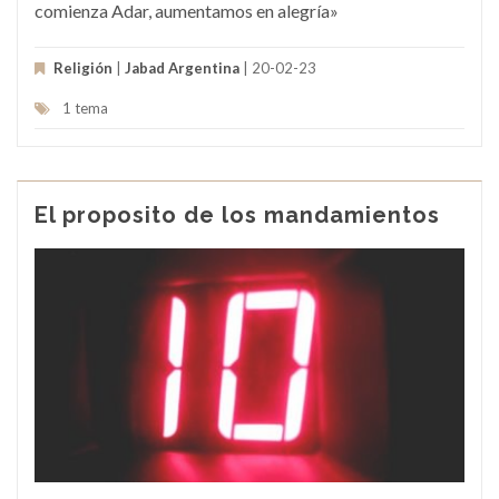
comienza Adar, aumentamos en alegría»
Religión
|
Jabad Argentina
| 20-02-23
1 tema
El proposito de los mandamientos