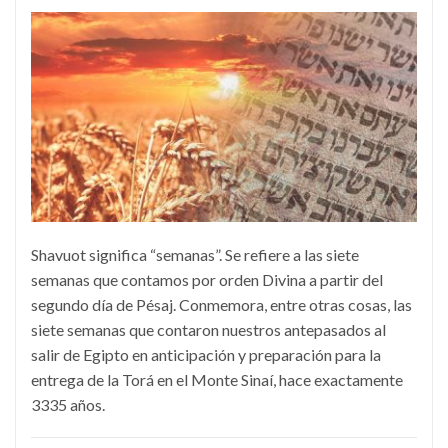
Shavuot significa “semanas”. Se refiere a las siete
semanas que contamos por orden Divina a partir del
segundo día de Pésaj. Conmemora, entre otras cosas, las
siete semanas que contaron nuestros antepasados al
salir de Egipto en anticipación y preparación para la
entrega de la Torá en el Monte Sinaí, hace exactamente
3335 años.