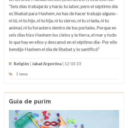
“Seis días trabajarás y harás tu labor, pero el séptimo día
es Shabat para Hashem, no has de hacer trabajo alguno -
ni tú, ni tu hijo, ni tu hija, ni tu siervo, ni tu criada, ni tu
animal, ni tu forastero dentro de tus portales. Porque en
seis días hizo Hashem los cielos y la tierra, el mar y todo
lo que hay en ellos y descansó en el séptimo día- Por ello
bendijo Hashem el día de Shabat y lo santificó”
Religión
|
Jabad Argentina
| 12-03-23
1 tema
Guia de purim