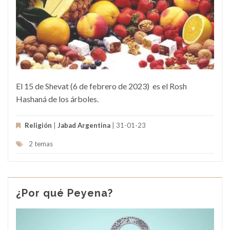
El 15 de Shevat (6 de febrero de 2023) es el Rosh
Hashaná de los árboles.
Religión
|
Jabad Argentina
| 31-01-23
2 temas
¿Por qué Peyena?