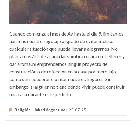
Cuando comienza el mes de Av, hasta el día 9, limitamos
aún más nuestro regocijo al grado de evitar incluso
cualquier situación que pueda llevar a alegrarnos. No
plantamos árboles para dar sombra o para embellecer y
dar aroma, ni emprendemos ningún proyecto de
construcción o de refacción en la casa por mero lujo,
como ser redecorar o pintar nuestros hogares. Sin
embargo, si alguien no tiene dónde vivir, puede construir
una casa durante este período.
Religión
|
Jabad Argentina
| 25-07-25