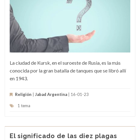
La ciudad de Kursk, en el suroeste de Rusia, es la más
conocida por la gran batalla de tanques que se libró allí
en 1943.
Religión
|
Jabad Argentina
| 16-01-23
1 tema
El significado de las diez plagas