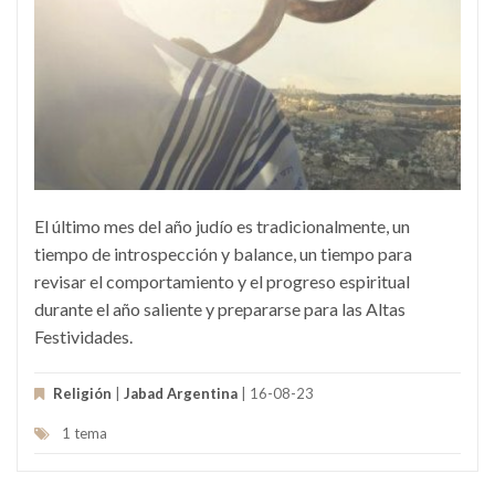
El último mes del año judío es tradicionalmente, un
tiempo de introspección y balance, un tiempo para
revisar el comportamiento y el progreso espiritual
durante el año saliente y prepararse para las Altas
Festividades.
Religión
|
Jabad Argentina
| 16-08-23
1 tema