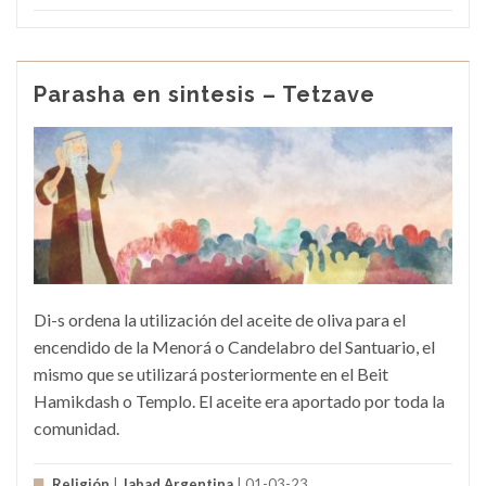
Parasha en sintesis – Tetzave
Di-s ordena la utilización del aceite de oliva para el
encendido de la Menorá o Candelabro del Santuario, el
mismo que se utilizará posteriormente en el Beit
Hamikdash o Templo. El aceite era aportado por toda la
comunidad.
Religión
|
Jabad Argentina
| 01-03-23