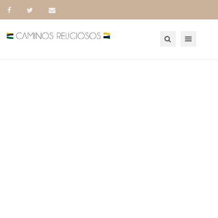
Toggle navigation