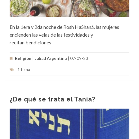
En la 1era y 2da noche de Rosh HaShaná, las mujeres
encienden las velas de las festividades y
recitan bendiciones
Religión
|
Jabad Argentina
| 07-09-23
1 tema
¿De qué se trata el Tania?