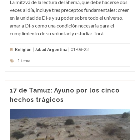
La mitzvá de la lectura del Shemá, que debe hacerse dos
veces al día, incluye tres preceptos fundamentales: creer
en la unidad de Di-s y su poder sobre todo el universo,
amar a Di-s como una condición necesaria para el
cumplimiento de su voluntad y estudiar Torá.
Religión
|
Jabad Argentina
| 01-08-23
1 tema
17 de Tamuz: Ayuno por los cinco
hechos trágicos