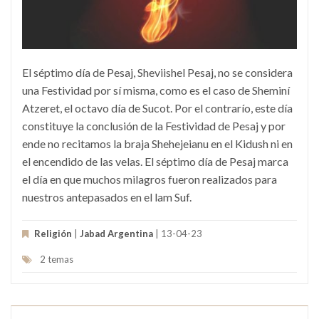
El séptimo día de Pesaj, Sheviishel Pesaj, no se considera
una Festividad por sí misma, como es el caso de Sheminí
Atzeret, el octavo día de Sucot. Por el contrarío, este día
constituye la conclusión de la Festividad de Pesaj y por
ende no recitamos la braja Shehejeianu en el Kidush ni en
el encendido de las velas. El séptimo día de Pesaj marca
el día en que muchos milagros fueron realizados para
nuestros antepasados en el lam Suf.
Religión
|
Jabad Argentina
| 13-04-23
2 temas