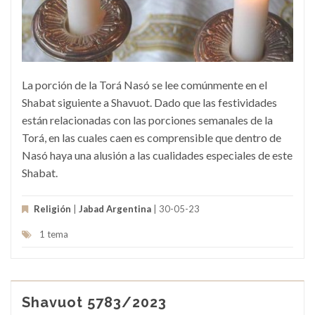
La porción de la Torá Nasó se lee comúnmente en el
Shabat siguiente a Shavuot. Dado que las festividades
están relacionadas con las porciones semanales de la
Torá, en las cuales caen es comprensible que dentro de
Nasó haya una alusión a las cualidades especiales de este
Shabat.
Religión
|
Jabad Argentina
| 30-05-23
1 tema
Shavuot 5783/2023