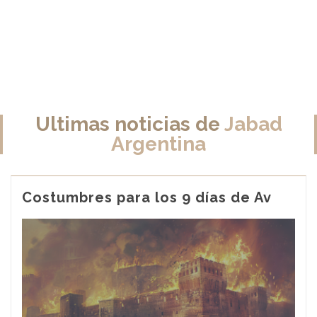
Ultimas noticias de
Jabad
Argentina
Costumbres para los 9 días de Av