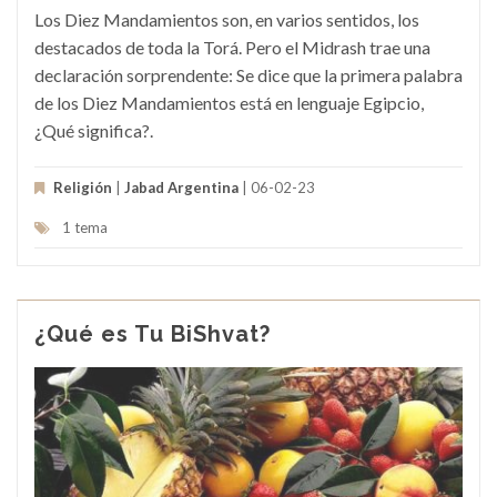
Los Diez Mandamientos son, en varios sentidos, los
destacados de toda la Torá. Pero el Midrash trae una
declaración sorprendente: Se dice que la primera palabra
de los Diez Mandamientos está en lenguaje Egipcio,
¿Qué significa?.
Religión
|
Jabad Argentina
| 06-02-23
1 tema
¿Qué es Tu BiShvat?