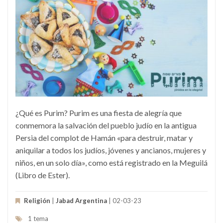
¿Qué es Purim? Purim es una fiesta de alegría que
conmemora la salvación del pueblo judío en la antigua
Persia del complot de Hamán «para destruir, matar y
aniquilar a todos los judíos, jóvenes y ancianos, mujeres y
niños, en un solo día», como está registrado en la Meguilá
(Libro de Ester).
Religión
|
Jabad Argentina
| 02-03-23
1 tema