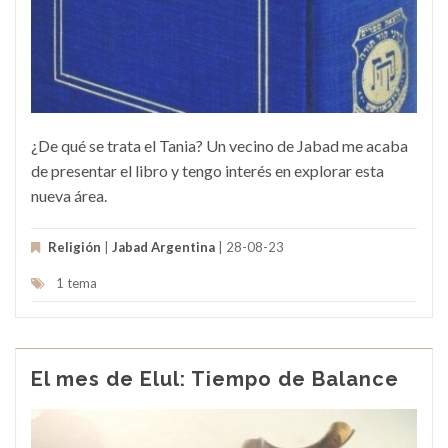
¿De qué se trata el Tania? Un vecino de Jabad me acaba
de presentar el libro y tengo interés en explorar esta
nueva área.
Religión
|
Jabad Argentina
| 28-08-23
1 tema
El mes de Elul: Tiempo de Balance