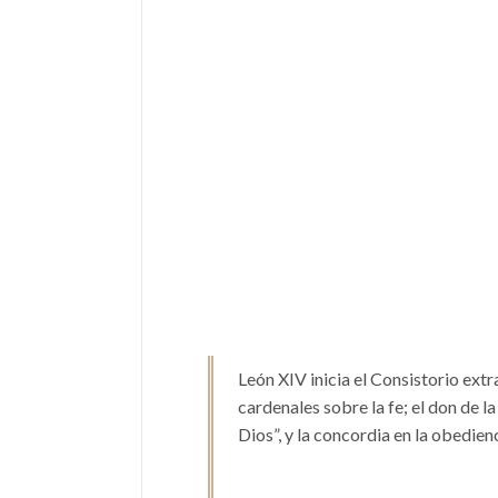
León XIV inicia el Consistorio extr
cardenales sobre la fe; el don de l
Dios”, y la concordia en la obedienc