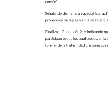
común”.
Señalando de manera especial la práctica
promoción de la paz y en la obediencia 
Finaliza el Papa León XIV indicando que
participan todos los bautizados, en la 
formas de la fraternidad cristiana qu