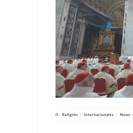
Religión
/
Internacionales
/
News -