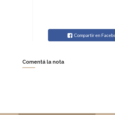
Compartir en Faceb
Comentá la nota