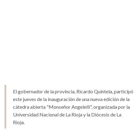
El gobernador de la provincia, Ricardo Quintela, participó
este jueves de la inauguración de una nueva edición de la
cátedra abierta "Monseñor Angelelli", organizada por la
Universidad Nacional de La Rioja y la Diócesis de La
Rioja.