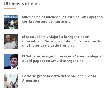
Ultimas Noticias
Miles de fieles iniciaron la fiesta de San Cayetano
con la apertura del santuario
El papa León XIV viajará a la Argentina en
noviembre: el Vaticano confirmó el itinerario de
una histórica visita de tres días
El Gobierno aseguró que es una "enorme alegría"
que el papa León XIV visite Argentina
Cómo se gestó la visita del papa León XIV a la
Argentina