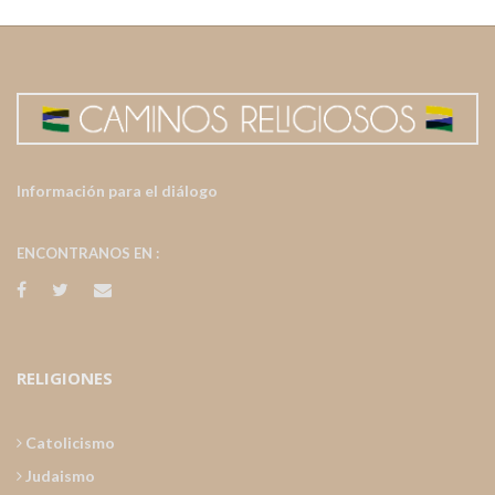
Información para el diálogo
ENCONTRANOS EN :
RELIGIONES
Catolicismo
Judaismo