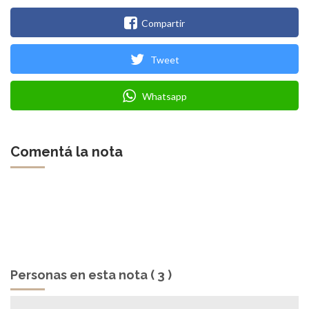
Compartir
Tweet
Whatsapp
Comentá la nota
Personas en esta nota ( 3 )