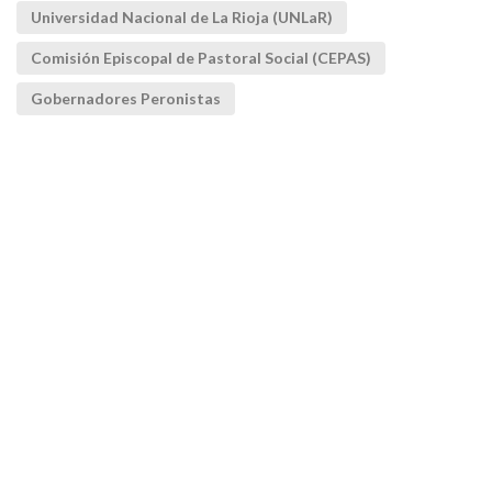
Universidad Nacional de La Rioja (UNLaR)
Comisión Episcopal de Pastoral Social (CEPAS)
Gobernadores Peronistas