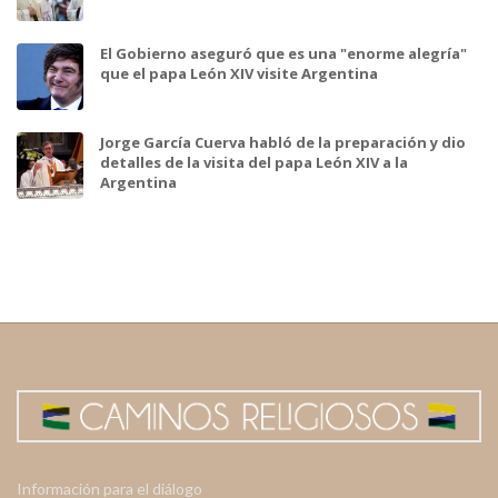
El Gobierno aseguró que es una "enorme alegría"
que el papa León XIV visite Argentina
Jorge García Cuerva habló de la preparación y dio
detalles de la visita del papa León XIV a la
Argentina
Información para el diálogo