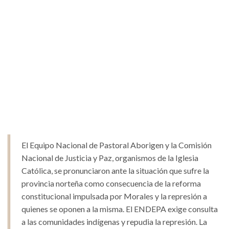
El Equipo Nacional de Pastoral Aborigen y la Comisión
Nacional de Justicia y Paz, organismos de la Iglesia
Católica, se pronunciaron ante la situación que sufre la
provincia norteña como consecuencia de la reforma
constitucional impulsada por Morales y la represión a
quienes se oponen a la misma. El ENDEPA exige consulta
a las comunidades indígenas y repudia la represión. La