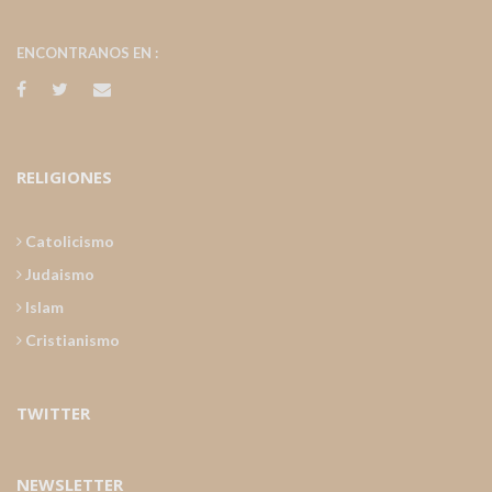
ENCONTRANOS EN :
RELIGIONES
Catolicismo
Judaismo
Islam
Cristianismo
TWITTER
NEWSLETTER