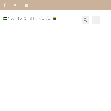
Toggle navigation