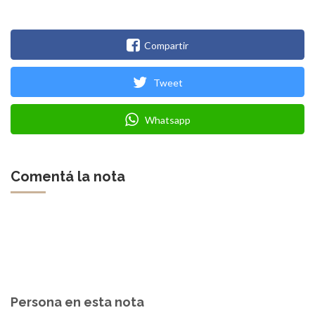
Compartir
Tweet
Whatsapp
Comentá la nota
Persona en esta nota