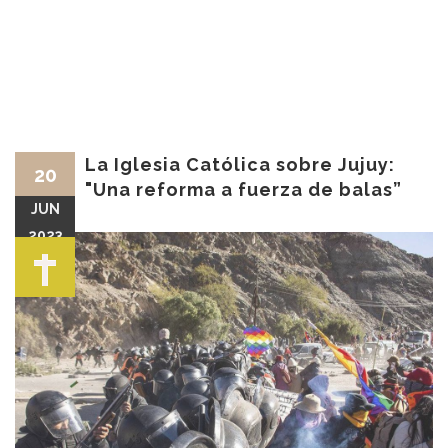
La Iglesia Católica sobre Jujuy:
20
"Una reforma a fuerza de balas”
JUN
2023