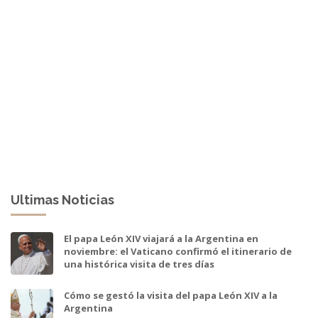
Ultimas Noticias
El papa León XIV viajará a la Argentina en
noviembre: el Vaticano confirmó el itinerario de
una histórica visita de tres días
Cómo se gestó la visita del papa León XIV a la
Argentina