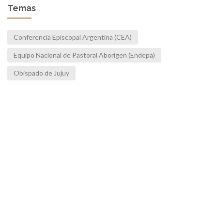
Temas
Conferencia Episcopal Argentina (CEA)
Equipo Nacional de Pastoral Aborigen (Endepa)
Obispado de Jujuy