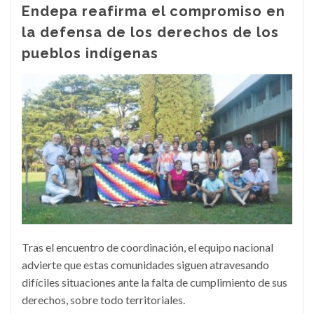
Endepa reafirma el compromiso en
la defensa de los derechos de los
pueblos indígenas
Tras el encuentro de coordinación, el equipo nacional
advierte que estas comunidades siguen atravesando
difíciles situaciones ante la falta de cumplimiento de sus
derechos, sobre todo territoriales.