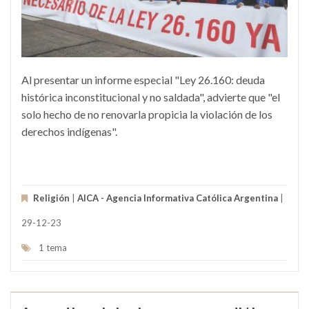
Al presentar un informe especial "Ley 26.160: deuda
histórica inconstitucional y no saldada", advierte que "el
solo hecho de no renovarla propicia la violación de los
derechos indígenas".
Religión
|
AICA - Agencia Informativa Católica Argentina
|
29-12-23
1 tema