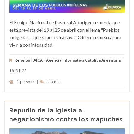
El Equipo Nacional de Pastoral Aborigen recuerda que
está prevista del 19 al 25 de abril con el lema "Pueblos
indígenas, riqueza ancestral viva". Ofrece recursos para
vivirla con intensidad.
Religión
|
AICA - Agencia Informativa Católica Argentina
|
18-04-23
1 persona
|
2 temas
Repudio de la Iglesia al
negacionismo contra los mapuches