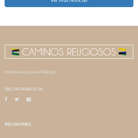
Información para el diálogo
ENCONTRANOS EN :
RELIGIONES