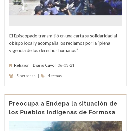
El Episcopado transmitió en una carta su solidaridad al
obispo local y acompaña los reclamos por la “plena
vigencia de los derechos humanos”.
Religión
|
Diario Cuyo
| 06-03-21
5 personas
|
4 temas
Preocupa a Endepa la situación de
los Pueblos Indígenas de Formosa