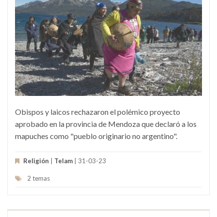
Obispos y laicos rechazaron el polémico proyecto
aprobado en la provincia de Mendoza que declaró a los
mapuches como "pueblo originario no argentino".
Religión
|
Telam
| 31-03-23
2 temas