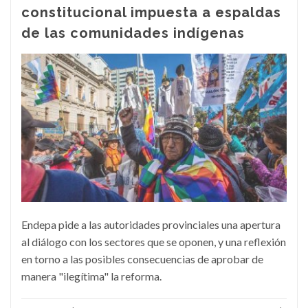
constitucional impuesta a espaldas
de las comunidades indígenas
Endepa pide a las autoridades provinciales una apertura
al diálogo con los sectores que se oponen, y una reflexión
en torno a las posibles consecuencias de aprobar de
manera "ilegítima" la reforma.