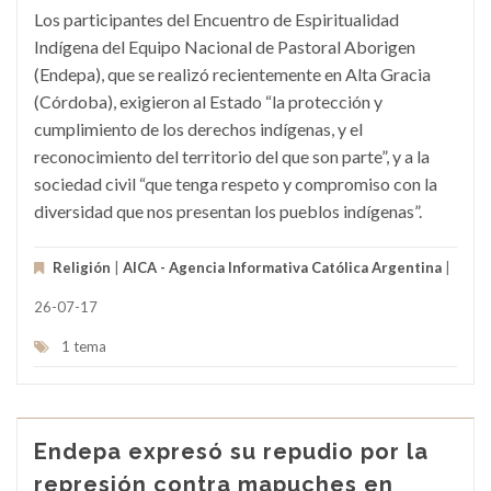
Los participantes del Encuentro de Espiritualidad
Indígena del Equipo Nacional de Pastoral Aborigen
(Endepa), que se realizó recientemente en Alta Gracia
(Córdoba), exigieron al Estado “la protección y
cumplimiento de los derechos indígenas, y el
reconocimiento del territorio del que son parte”, y a la
sociedad civil “que tenga respeto y compromiso con la
diversidad que nos presentan los pueblos indígenas”.
Religión
|
AICA - Agencia Informativa Católica Argentina
|
26-07-17
1 tema
Endepa expresó su repudio por la
represión contra mapuches en