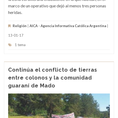
marco de un operativo que dejó al menos tres personas
heridas.
Religión
|
AICA - Agencia Informativa Católica Argentina
|
13-01-17
1 tema
Continúa el conflicto de tierras
entre colonos y la comunidad
guaraní de Mado