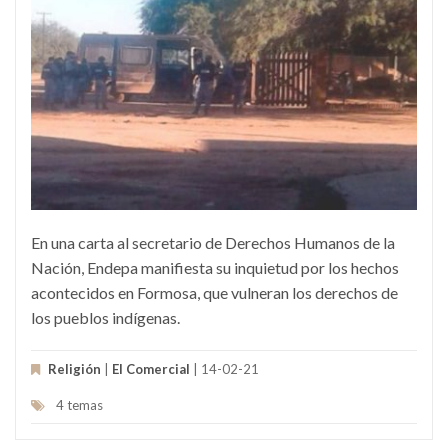
En una carta al secretario de Derechos Humanos de la
Nación, Endepa manifiesta su inquietud por los hechos
acontecidos en Formosa, que vulneran los derechos de
los pueblos indígenas.
Religión
|
El Comercial
| 14-02-21
4 temas