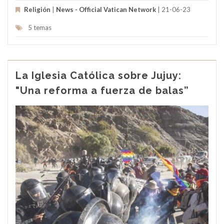
Religión
|
News - Official Vatican Network
| 21-06-23
5 temas
La Iglesia Católica sobre Jujuy:
"Una reforma a fuerza de balas”