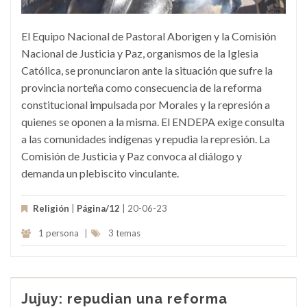
El Equipo Nacional de Pastoral Aborigen y la Comisión
Nacional de Justicia y Paz, organismos de la Iglesia
Católica, se pronunciaron ante la situación que sufre la
provincia norteña como consecuencia de la reforma
constitucional impulsada por Morales y la represión a
quienes se oponen a la misma. El ENDEPA exige consulta
a las comunidades indígenas y repudia la represión. La
Comisión de Justicia y Paz convoca al diálogo y
demanda un plebiscito vinculante.
Religión
|
Página/12
| 20-06-23
1 persona
|
3 temas
Jujuy: repudian una reforma