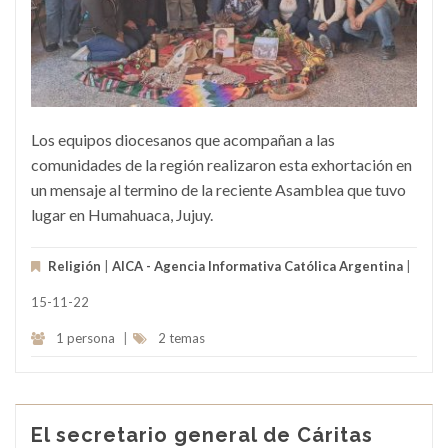
Los equipos diocesanos que acompañan a las
comunidades de la región realizaron esta exhortación en
un mensaje al termino de la reciente Asamblea que tuvo
lugar en Humahuaca, Jujuy.
Religión
|
AICA - Agencia Informativa Católica Argentina
|
15-11-22
1 persona
|
2 temas
El secretario general de Cáritas