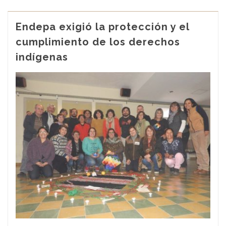
Endepa exigió la protección y el
cumplimiento de los derechos
indígenas