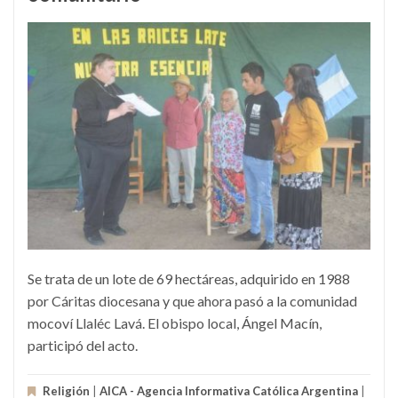
Se trata de un lote de 69 hectáreas, adquirido en 1988
por Cáritas diocesana y que ahora pasó a la comunidad
mocoví Llaléc Lavá. El obispo local, Ángel Macín,
participó del acto.
Religión
|
AICA - Agencia Informativa Católica Argentina
|