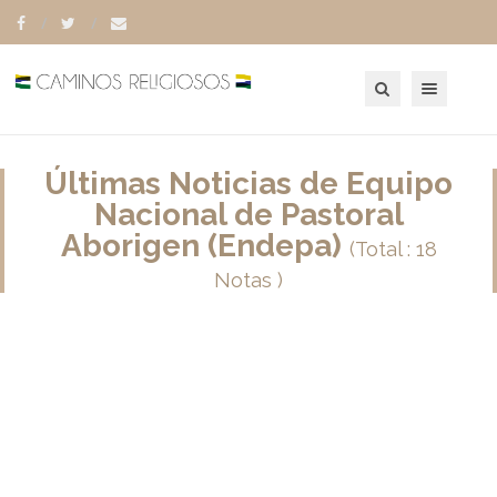
Toggle navigation
Últimas Noticias de Equipo
Nacional de Pastoral
Aborigen (Endepa)
(Total : 18
Notas )