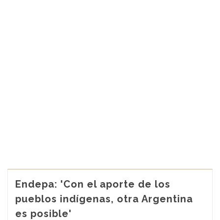
Endepa: 'Con el aporte de los
pueblos indígenas, otra Argentina
es posible'