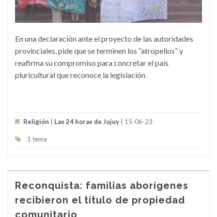
En una declaración ante el proyecto de las autoridades
provinciales, pide que se terminen los “atropellos” y
reafirma su compromiso para concretar el país
pluricultural que reconoce la legislación.
Religión
|
Las 24 horas de Jujuy
| 15-06-23
1 tema
Reconquista: familias aborígenes
recibieron el título de propiedad
comunitario