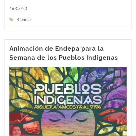
16-05-23
4 temas
Animación de Endepa para la
Semana de los Pueblos Indígenas