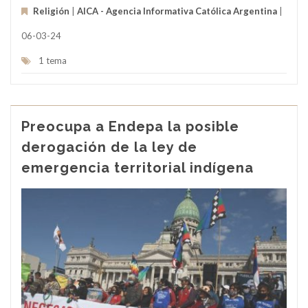
Religión
|
AICA - Agencia Informativa Católica Argentina
|
06-03-24
1 tema
Preocupa a Endepa la posible
derogación de la ley de
emergencia territorial indígena