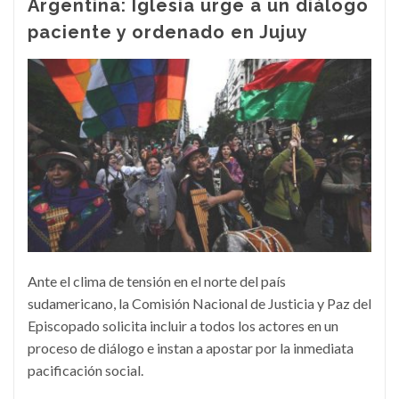
Argentina: Iglesia urge a un diálogo
paciente y ordenado en Jujuy
Ante el clima de tensión en el norte del país
sudamericano, la Comisión Nacional de Justicia y Paz del
Episcopado solicita incluir a todos los actores en un
proceso de diálogo e instan a apostar por la inmediata
pacificación social.