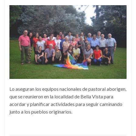
Lo aseguran los equipos nacionales de pastoral aborigen,
que se reunieron en la localidad de Bella Vista para
acordar y planificar actividades para seguir caminando
junto a los pueblos originarios.