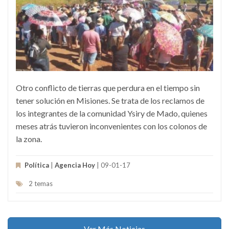
Otro conflicto de tierras que perdura en el tiempo sin
tener solución en Misiones. Se trata de los reclamos de
los integrantes de la comunidad Ysiry de Mado, quienes
meses atrás tuvieron inconvenientes con los colonos de
la zona.
Política
|
Agencia Hoy
| 09-01-17
2 temas
Ver Más Noticias