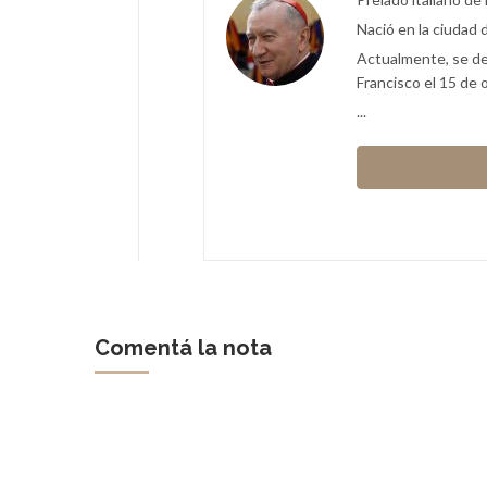
Nació en la ciudad 
Actualmente, se de
Francisco el 15 de 
...
Comentá la nota