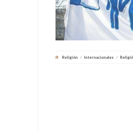
Religión
/
Internacionales
/
Religi