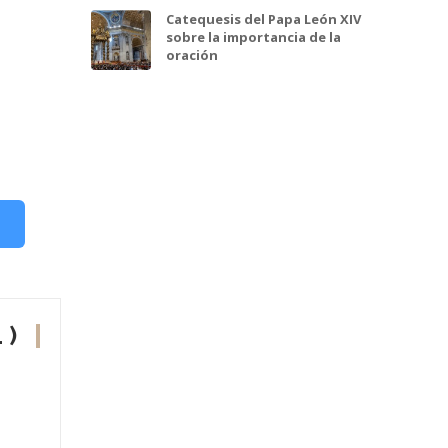
Catequesis del Papa León XIV
sobre la importancia de la
oración
 )