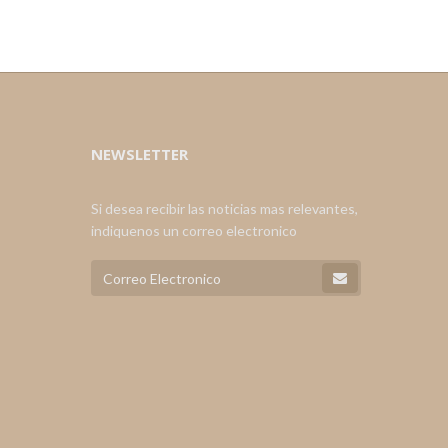
NEWSLETTER
Si desea recibir las noticias mas relevantes,
indiquenos un correo electronico