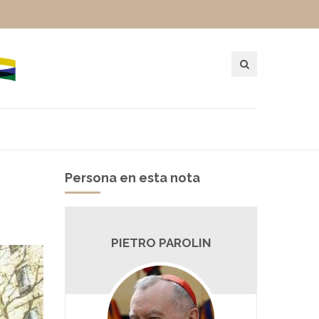
Persona en esta nota
PIETRO PAROLIN