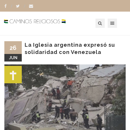
Toggle navigation
La Iglesia argentina expresó su
26
solidaridad con Venezuela
JUN