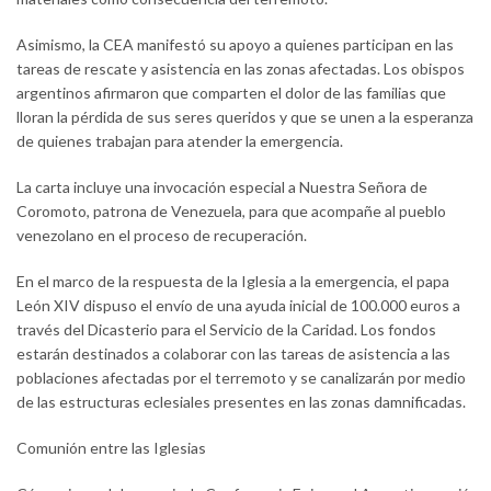
Asimismo, la CEA manifestó su apoyo a quienes participan en las
tareas de rescate y asistencia en las zonas afectadas. Los obispos
argentinos afirmaron que comparten el dolor de las familias que
lloran la pérdida de sus seres queridos y que se unen a la esperanza
de quienes trabajan para atender la emergencia.
La carta incluye una invocación especial a Nuestra Señora de
Coromoto, patrona de Venezuela, para que acompañe al pueblo
venezolano en el proceso de recuperación.
En el marco de la respuesta de la Iglesia a la emergencia, el papa
León XIV dispuso el envío de una ayuda inicial de 100.000 euros a
través del Dicasterio para el Servicio de la Caridad. Los fondos
estarán destinados a colaborar con las tareas de asistencia a las
poblaciones afectadas por el terremoto y se canalizarán por medio
de las estructuras eclesiales presentes en las zonas damnificadas.
Comunión entre las Iglesias