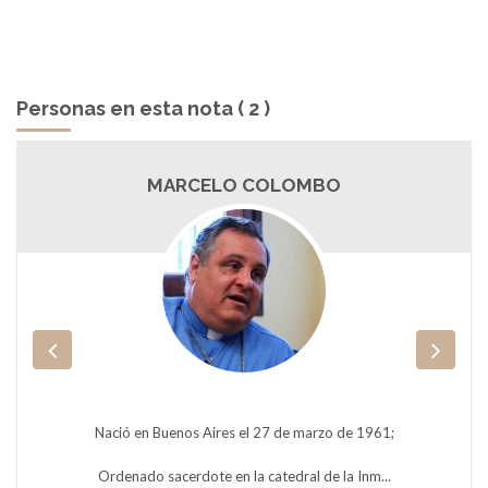
Personas en esta nota ( 2 )
MARCELO COLOMBO
Nació en Buenos Aires el 27 de marzo de 1961;
Ordenado sacerdote en la catedral de la Inm...