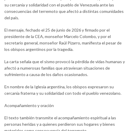
su cercanía y solidaridad con el pueblo de Venezuela ante las
consecuencias del terremoto que afectó a distintas comunidades
del país.
El mensaje, fechado el 25 de junio de 2026 y firmado por el
presidente de la CEA, monseñor Marcelo Colombo, y por el
secretario general, monseñor Raúl Pizarro, manifiesta el pesar de
los obispos argentinos por la tragedia.
La carta señala que el sismo provocó la pérdida de vidas humanas y
afectó a numerosas familias que atraviesan situaciones de
sufrimiento a causa de los daños ocasionados.
En nombre de la Iglesia argentina, los obispos expresaron su
cercanía fraterna y su solidaridad con todo el pueblo venezolano.
Acompañamiento y oración
El texto también transmite el acompañamiento espiritual a las
personas heridas y a quienes perdieron sus hogares y bienes
materiales como consecuencia del terremoto.