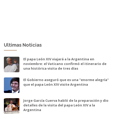
Ultimas Noticias
El papa León XIV viajará a la Argentina en
noviembre: el Vaticano confirmó el itinerario de
una histórica visita de tres días
El Gobierno aseguró que es una "enorme alegría"
que el papa León XIV visite Argentina
Jorge García Cuerva habló de la preparación y dio
detalles de la visita del papa León XIV a la
Argentina