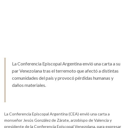
La Conferencia Episcopal Argentina envió una carta a su
par Venezolana tras el terremoto que afectó a distintas
comunidades del país y provocó pérdidas humanas y
daños materiales.
La Conferencia Episcopal Argentina (CEA) envió una carta a
monseñor Jesús González de Zárate, arzobispo de Valencia y
presidente de la Conferencia Episcopal Venezolana, para expresar