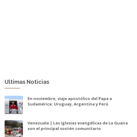
Ultimas Noticias
En noviembre, viaje apostólico del Papa a
Sudamérica: Uruguay, Argentina y Perú
Venezuela | Las iglesias evangélicas de La Guaira
son el principal sostén comunitario