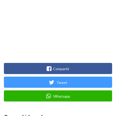
Compartir
Tweet
Whatsapp