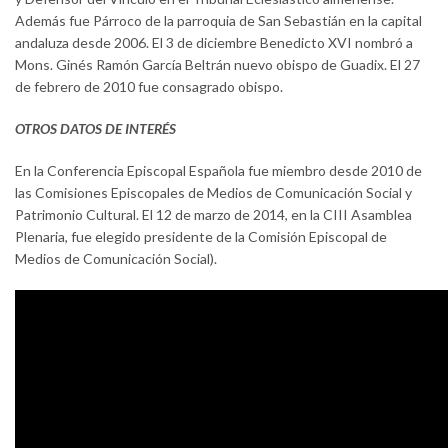
Además fue Párroco de la parroquia de San Sebastián en la capital
andaluza desde 2006. El 3 de diciembre Benedicto XVI nombró a
Mons. Ginés Ramón García Beltrán nuevo obispo de Guadix. El 27
de febrero de 2010 fue consagrado obispo.
OTROS DATOS DE INTERÉS
En la Conferencia Episcopal Española fue miembro desde 2010 de
las Comisiones Episcopales de Medios de Comunicación Social y
Patrimonio Cultural. El 12 de marzo de 2014, en la CIII Asamblea
Plenaria, fue elegido presidente de la Comisión Episcopal de
Medios de Comunicación Social).