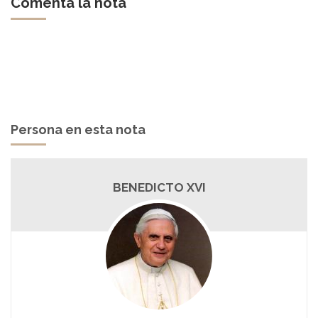
Comentá la nota
Persona en esta nota
BENEDICTO XVI