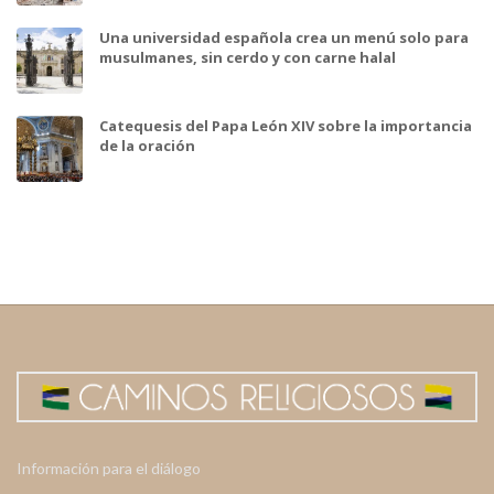
Una universidad española crea un menú solo para
musulmanes, sin cerdo y con carne halal
Catequesis del Papa León XIV sobre la importancia
de la oración
Información para el diálogo