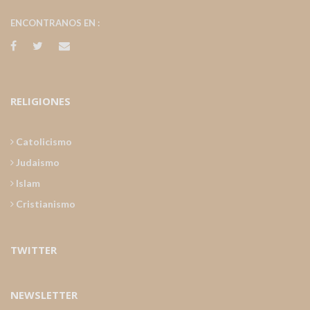
ENCONTRANOS EN :
RELIGIONES
Catolicismo
Judaismo
Islam
Cristianismo
TWITTER
NEWSLETTER