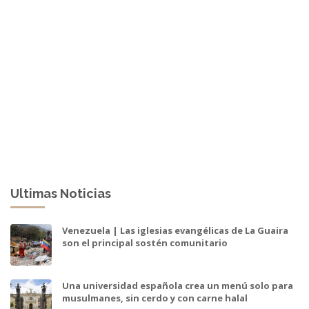
Ultimas Noticias
Venezuela | Las iglesias evangélicas de La Guaira
son el principal sostén comunitario
Una universidad española crea un menú solo para
musulmanes, sin cerdo y con carne halal