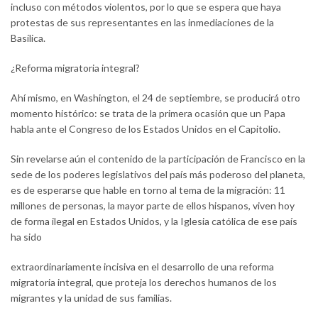
incluso con métodos violentos, por lo que se espera que haya
protestas de sus representantes en las inmediaciones de la
Basílica.
¿Reforma migratoria integral?
Ahí mismo, en Washington, el 24 de septiembre, se producirá otro
momento histórico: se trata de la primera ocasión que un Papa
habla ante el Congreso de los Estados Unidos en el Capitolio.
Sin revelarse aún el contenido de la participación de Francisco en la
sede de los poderes legislativos del país más poderoso del planeta,
es de esperarse que hable en torno al tema de la migración: 11
millones de personas, la mayor parte de ellos hispanos, viven hoy
de forma ilegal en Estados Unidos, y la Iglesia católica de ese país
ha sido
extraordinariamente incisiva en el desarrollo de una reforma
migratoria integral, que proteja los derechos humanos de los
migrantes y la unidad de sus familias.