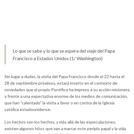
Lo que se sabe y lo que se espera del viaje del Papa
Francisco a Estados Unidos (1/ Washington)
Sin lugar a dudas, la visita del Papa Francisco desde el 22 hasta el
28 de septiembre próximos, estará inserto en el contexto de
novedades que el propio Pontífice ha impreso a su acción misionera
y frente a una expectativa enorme de los medios de comunicación,
que han “calentado” la visita a favor o en contra de la Iglesia
católica estadounidense.
Los hechos son los hechos, y más allá de las especulaciones,
existen algunos hitos que van a marcar este periplo papal y la vida