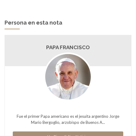
Persona en esta nota
PAPA FRANCISCO
Fue el primer Papa americano es el jesuita argentino Jorge
Mario Bergoglio, arzobispo de Buenos A...