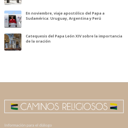
En noviembre, viaje apostólico del Papa a
Sudamérica: Uruguay, Argentina y Perú
Catequesis del Papa León XIV sobre la importancia
de la oración
Información para el diálogo