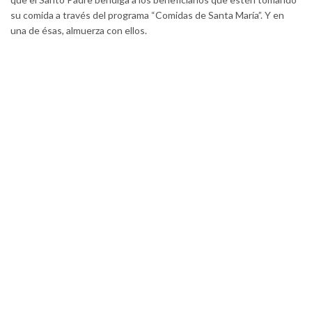
su comida a través del programa “Comidas de Santa María”. Y en
una de ésas, almuerza con ellos.