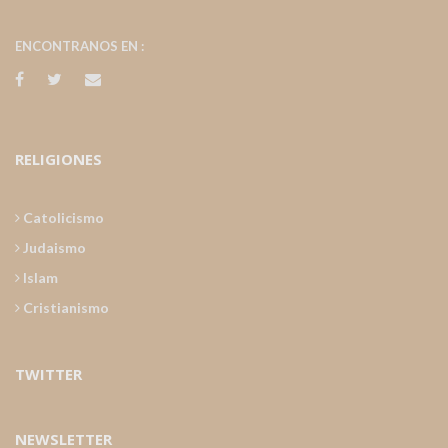
ENCONTRANOS EN :
RELIGIONES
Catolicismo
Judaismo
Islam
Cristianismo
TWITTER
NEWSLETTER