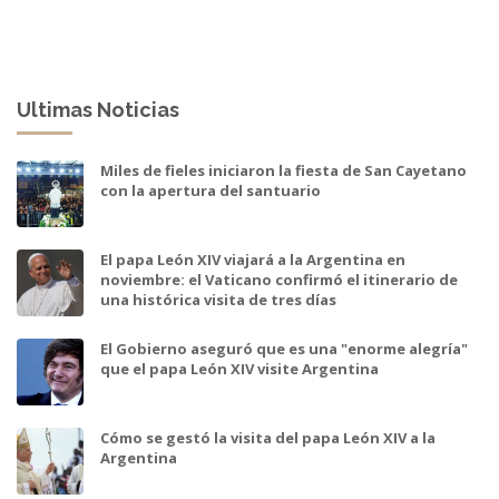
Ultimas Noticias
Miles de fieles iniciaron la fiesta de San Cayetano
con la apertura del santuario
El papa León XIV viajará a la Argentina en
noviembre: el Vaticano confirmó el itinerario de
una histórica visita de tres días
El Gobierno aseguró que es una "enorme alegría"
que el papa León XIV visite Argentina
Cómo se gestó la visita del papa León XIV a la
Argentina