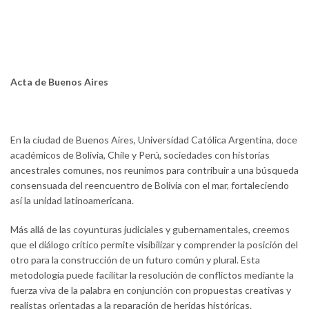
Acta de Buenos Aires
En la ciudad de Buenos Aires, Universidad Católica Argentina, doce
académicos de Bolivia, Chile y Perú, sociedades con historias
ancestrales comunes, nos reunimos para contribuir a una búsqueda
consensuada del reencuentro de Bolivia con el mar, fortaleciendo
así la unidad latinoamericana.
Más allá de las coyunturas judiciales y gubernamentales, creemos
que el diálogo crítico permite visibilizar y comprender la posición del
otro para la construcción de un futuro común y plural. Esta
metodología puede facilitar la resolución de conflictos mediante la
fuerza viva de la palabra en conjunción con propuestas creativas y
realistas orientadas a la reparación de heridas históricas.