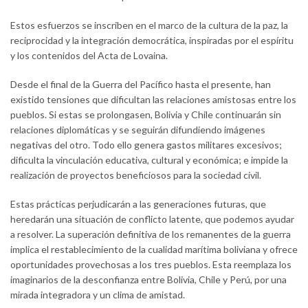
Estos esfuerzos se inscriben en el marco de la cultura de la paz, la
reciprocidad y la integración democrática, inspiradas por el espíritu
y los contenidos del Acta de Lovaina.
Desde el final de la Guerra del Pacífico hasta el presente, han
existido tensiones que dificultan las relaciones amistosas entre los
pueblos. Si estas se prolongasen, Bolivia y Chile continuarán sin
relaciones diplomáticas y se seguirán difundiendo imágenes
negativas del otro. Todo ello genera gastos militares excesivos;
dificulta la vinculación educativa, cultural y económica; e impide la
realización de proyectos beneficiosos para la sociedad civil.
Estas prácticas perjudicarán a las generaciones futuras, que
heredarán una situación de conflicto latente, que podemos ayudar
a resolver. La superación definitiva de los remanentes de la guerra
implica el restablecimiento de la cualidad marítima boliviana y ofrece
oportunidades provechosas a los tres pueblos. Esta reemplaza los
imaginarios de la desconfianza entre Bolivia, Chile y Perú, por una
mirada integradora y un clima de amistad.