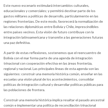
Este nuevo escenario estimulará intercambios culturales,
educacionales y comerciales; y permitirá destinar parte de los
gastos militares a políticas de desarrollo, particularmente en las
regiones fronterizas. De este modo, favorecerá la normalización de
las relaciones diplomáticas entre Bolivia y Chile, imprescindibles
entre países vecinos. Esta visión de futuro contribuye con la
integración latinoamericana y transmite a las generaciones futuras
una paz definitiva.
A partir de estas reflexiones, sostenemos que el reencuentro de
Bolivia con el mar forma parte de una agenda de integración
trinacional con cooperación efectiva en las áreas fronteriza,
regional y nacional. Las principales líneas de esta agenda son las
siguientes: construir una memoria histórica común, enseñar en las
escuelas una visión plural de los acontecimientos, consolidar
políticas de integración cultural y desarrollar políticas públicas para
las poblaciones de frontera.
Construir una memoria histórica implica resaltar el pasado ancestral
común e implementar una política de reconciliación trinacional