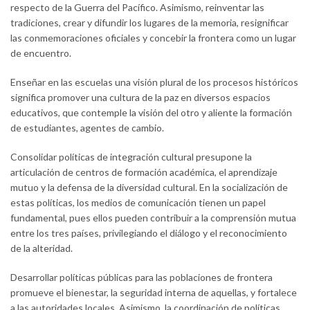
respecto de la Guerra del Pacífico. Asimismo, reinventar las
tradiciones, crear y difundir los lugares de la memoria, resignificar
las conmemoraciones oficiales y concebir la frontera como un lugar
de encuentro.
Enseñar en las escuelas una visión plural de los procesos históricos
significa promover una cultura de la paz en diversos espacios
educativos, que contemple la visión del otro y aliente la formación
de estudiantes, agentes de cambio.
Consolidar políticas de integración cultural presupone la
articulación de centros de formación académica, el aprendizaje
mutuo y la defensa de la diversidad cultural. En la socialización de
estas políticas, los medios de comunicación tienen un papel
fundamental, pues ellos pueden contribuir a la comprensión mutua
entre los tres países, privilegiando el diálogo y el reconocimiento
de la alteridad.
Desarrollar políticas públicas para las poblaciones de frontera
promueve el bienestar, la seguridad interna de aquellas, y fortalece
a las autoridades locales. Asimismo, la coordinación de políticas