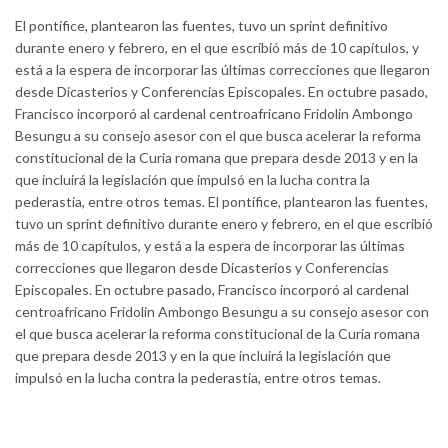
El pontífice, plantearon las fuentes, tuvo un sprint definitivo
durante enero y febrero, en el que escribió más de 10 capítulos, y
está a la espera de incorporar las últimas correcciones que llegaron
desde Dicasterios y Conferencias Episcopales. En octubre pasado,
Francisco incorporó al cardenal centroafricano Fridolin Ambongo
Besungu a su consejo asesor con el que busca acelerar la reforma
constitucional de la Curia romana que prepara desde 2013 y en la
que incluirá la legislación que impulsó en la lucha contra la
pederastia, entre otros temas. El pontífice, plantearon las fuentes,
tuvo un sprint definitivo durante enero y febrero, en el que escribió
más de 10 capítulos, y está a la espera de incorporar las últimas
correcciones que llegaron desde Dicasterios y Conferencias
Episcopales. En octubre pasado, Francisco incorporó al cardenal
centroafricano Fridolin Ambongo Besungu a su consejo asesor con
el que busca acelerar la reforma constitucional de la Curia romana
que prepara desde 2013 y en la que incluirá la legislación que
impulsó en la lucha contra la pederastia, entre otros temas.