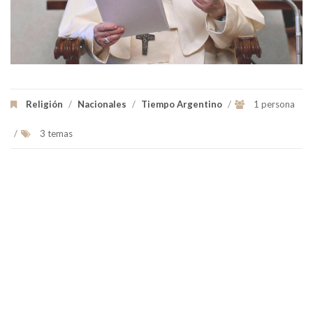
Religión
/
Nacionales
/
Tiempo Argentino
/
1 persona
/
3 temas