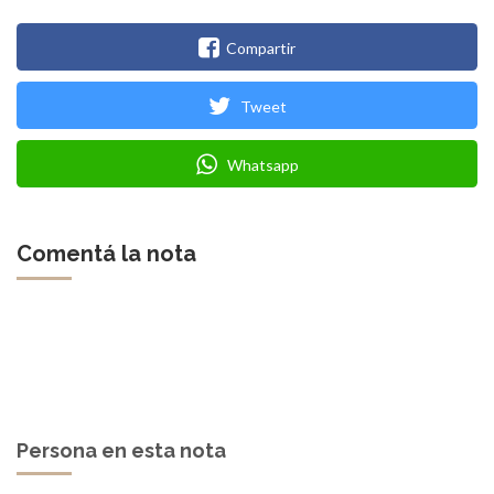
Compartir
Tweet
Whatsapp
Comentá la nota
Persona en esta nota