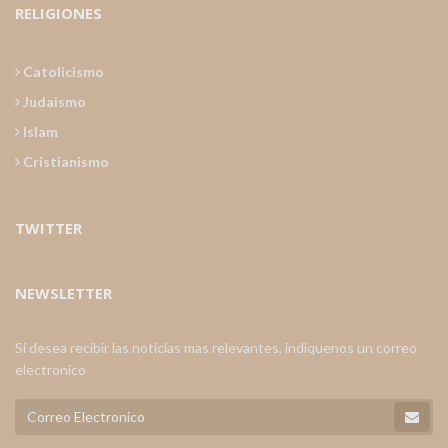
RELIGIONES
Catolicismo
Judaismo
Islam
Cristianismo
TWITTER
NEWSLETTER
Si desea recibir las noticias mas relevantes, indiquenos un correo
electronico