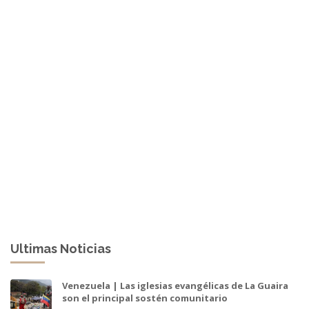
Ultimas Noticias
Venezuela | Las iglesias evangélicas de La Guaira
son el principal sostén comunitario