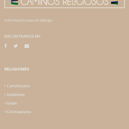
Información para el diálogo
ENCONTRANOS EN :
RELIGIONES
Catolicismo
Judaismo
Islam
Cristianismo