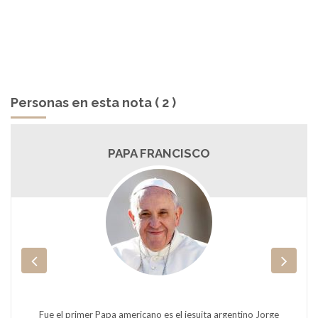
Personas en esta nota ( 2 )
PAPA FRANCISCO
Fue el primer Papa americano es el jesuita argentino Jorge