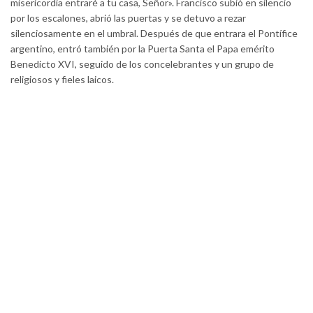
misericordia entraré a tu casa, Señor». Francisco subió en silencio
por los escalones, abrió las puertas y se detuvo a rezar
silenciosamente en el umbral. Después de que entrara el Pontífice
argentino, entró también por la Puerta Santa el Papa emérito
Benedicto XVI, seguido de los concelebrantes y un grupo de
religiosos y fieles laicos.