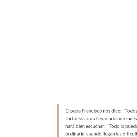
El papa Francisco nos dice: "Todos
fortaleza para llevar adelante nuest
hará bien escuchar: "Todo lo pued
ordinaria, cuando llegan las dificu