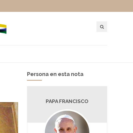
Persona en esta nota
PAPA FRANCISCO