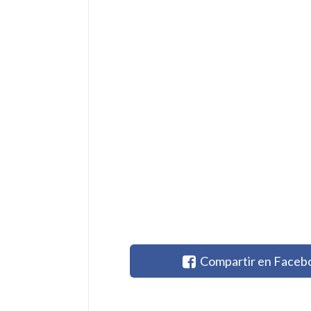
Compartir en Faceb