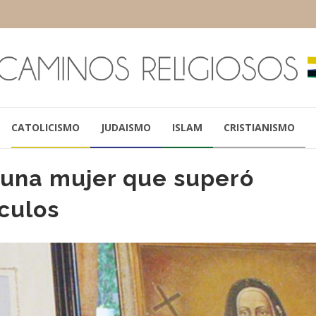
CATOLICISMO
JUDAISMO
ISLAM
CRISTIANISMO
 una mujer que superó
culos