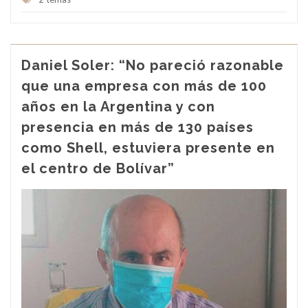
Daniel Soler: “No pareció razonable
que una empresa con más de 100
años en la Argentina y con
presencia en más de 130 países
como Shell, estuviera presente en
el centro de Bolívar”