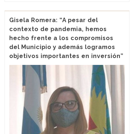
Gisela Romera: “A pesar del
contexto de pandemia, hemos
hecho frente a los compromisos
del Municipio y además logramos
objetivos importantes en inversión”