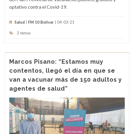
optativo contra el Covid-19.
Salud
|
FM 10 Bolívar
| 04-03-21
2 temas
Marcos Pisano: “Estamos muy
contentos, llegó el día en que se
van a vacunar más de 150 adultos y
agentes de salud”