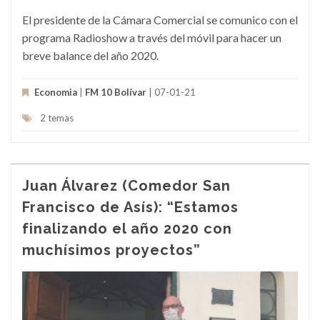
El presidente de la Cámara Comercial se comunico con el
programa Radioshow a través del móvil para hacer un
breve balance del año 2020.
Economia
|
FM 10 Bolívar
| 07-01-21
2 temas
Juan Álvarez (Comedor San
Francisco de Asís): “Estamos
finalizando el año 2020 con
muchísimos proyectos”