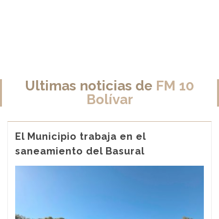
Ultimas noticias de
FM 10
Bolívar
El Municipio trabaja en el
saneamiento del Basural