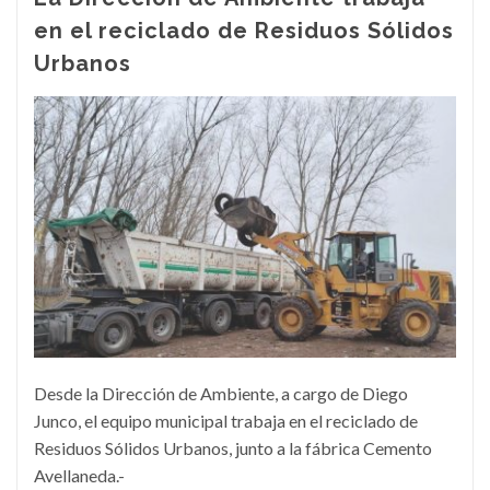
en el reciclado de Residuos Sólidos
Urbanos
Desde la Dirección de Ambiente, a cargo de Diego
Junco, el equipo municipal trabaja en el reciclado de
Residuos Sólidos Urbanos, junto a la fábrica Cemento
Avellaneda.-