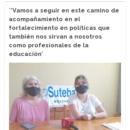
´’Vamos a seguir en este camino de
acompañamiento en el
fortalecimiento en políticas que
también nos sirvan a nosotros
como profesionales de la
educación’