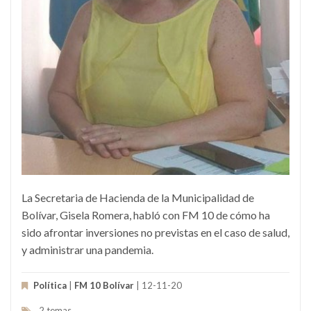
La Secretaria de Hacienda de la Municipalidad de
Bolívar, Gisela Romera, habló con FM 10 de cómo ha
sido afrontar inversiones no previstas en el caso de salud,
y administrar una pandemia.
Política
|
FM 10 Bolívar
| 12-11-20
2 temas