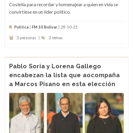
Coviella para recordar y homenajear a quien en vida se
convirtiese en un líder político.
Política
|
FM 10 Bolívar
| 28-10-21
2 personas
|
2 temas
Pablo Soria y Lorena Gallego
encabezan la lista que aocompaña
a Marcos Pisano en esta elección