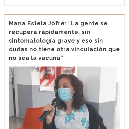
María Estela Jofre: “La gente se
recupera rápidamente, sin
sintomatología grave y eso sin
dudas no tiene otra vinculación que
no sea la vacuna”