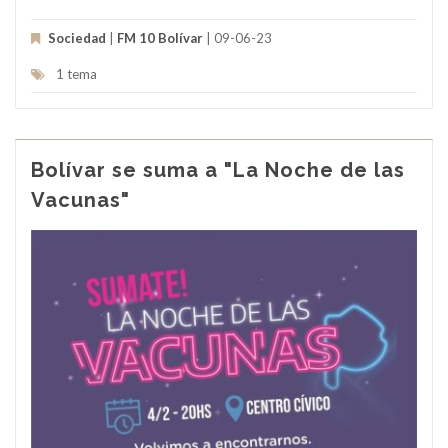
Sociedad
|
FM 10 Bolívar
| 09-06-23
1 tema
Bolívar se suma a "La Noche de las
Vacunas"