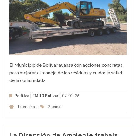
El Municipio de Bolívar avanza con acciones concretas
para mejorar el manejo de los residuos y cuidar la salud
de la comunidad.-
Política
|
FM 10 Bolívar
| 02-01-26
1 persona
|
2 temas
La Dirección de Ambiente trabaja