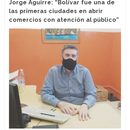
Jorge Aguirre: “Bolívar fue una de
las primeras ciudades en abrir
comercios con atención al público”