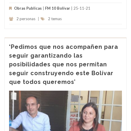
Obras Publicas
|
FM 10 Bolívar
| 25-11-21
2 personas
|
2 temas
‘Pedimos que nos acompañen para
seguir garantizando las
posibilidades que nos permitan
seguir construyendo este Bolívar
que todos queremos’