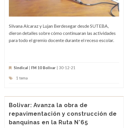
Silvana Alcaraz y Lujan Berdesegar desde SUTEBA,
dieron detalles sobre cómo continuaran las actividades
para todo el gremio docente durante el receso escolar.
Sindical
|
FM 10 Bolívar
| 30-12-21
1 tema
Bolivar: Avanza la obra de
repavimentación y construcción de
banquinas en la Ruta N°65