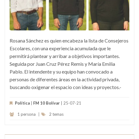
Rosana Sánchez es quien encabeza la lista de Consejeros
Escolares, con una experiencia acumulada que le
permitirá plantear y arribar a objetivos importantes.
Seguida por Juan Cruz Pérez Remis y María Emilia
Pablo. El intendente y su equipo han convocado a
personas de diferentes áreas en la actividad privada,
buscando oxigenar el espacio con ideas y proyectos.-
Política
|
FM 10 Bolívar
| 25-07-21
1 persona
|
2 temas