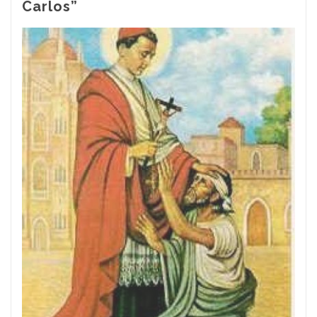
Carlos”