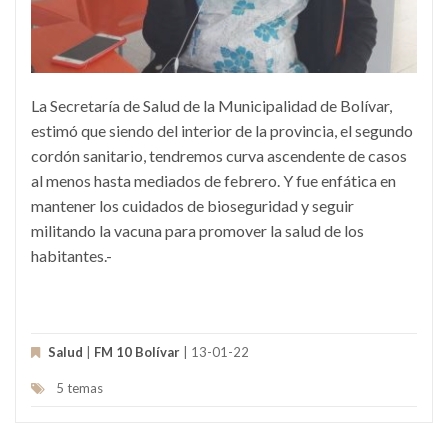
La Secretaría de Salud de la Municipalidad de Bolívar,
estimó que siendo del interior de la provincia, el segundo
cordón sanitario, tendremos curva ascendente de casos
al menos hasta mediados de febrero. Y fue enfática en
mantener los cuidados de bioseguridad y seguir
militando la vacuna para promover la salud de los
habitantes.-
Salud
|
FM 10 Bolívar
| 13-01-22
5 temas