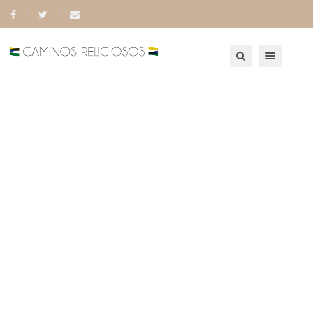
Toggle navigation