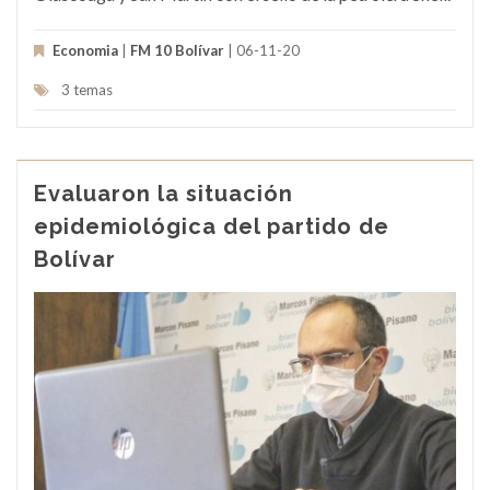
Economia
|
FM 10 Bolívar
| 06-11-20
3 temas
Evaluaron la situación
epidemiológica del partido de
Bolívar