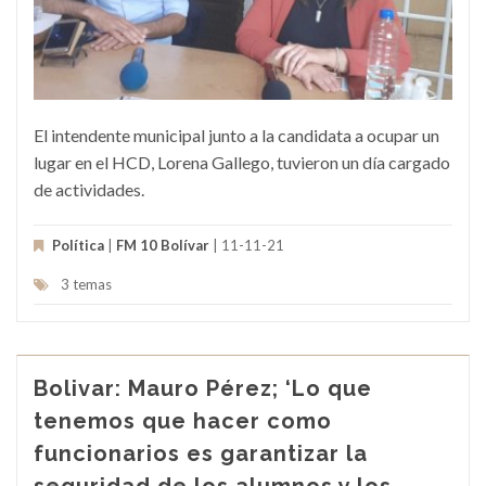
El intendente municipal junto a la candidata a ocupar un
lugar en el HCD, Lorena Gallego, tuvieron un día cargado
de actividades.
Política
|
FM 10 Bolívar
| 11-11-21
3 temas
Bolivar: Mauro Pérez; ‘Lo que
tenemos que hacer como
funcionarios es garantizar la