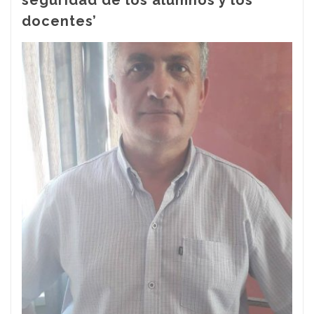
seguridad de los alumnos y los
docentes’