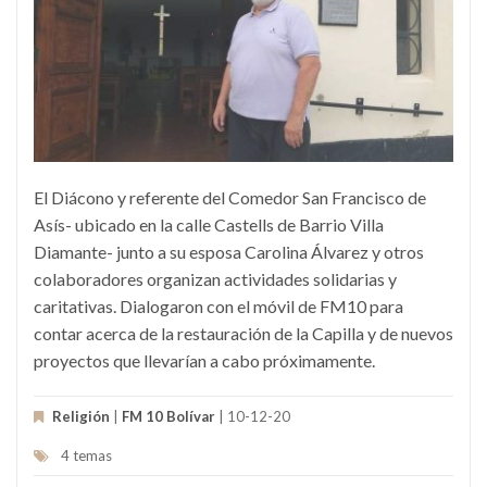
El Diácono y referente del Comedor San Francisco de
Asís- ubicado en la calle Castells de Barrio Villa
Diamante- junto a su esposa Carolina Álvarez y otros
colaboradores organizan actividades solidarias y
caritativas. Dialogaron con el móvil de FM10 para
contar acerca de la restauración de la Capilla y de nuevos
proyectos que llevarían a cabo próximamente.
Religión
|
FM 10 Bolívar
| 10-12-20
4 temas