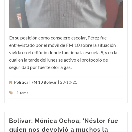
En su posición como consejero escolar, Pérez fue
entrevistado por el móvil de FM 10 sobre la situación
vivida en el edificio donde funciona la escuela 9, y en la
cual en la tarde del lunes se activo el protocolo de
seguridad por fuerte olor a gas.
Política
|
FM 10 Bolívar
| 28-10-21
1 tema
Bolivar: Mónica Ochoa; ‘Néstor fue
quien nos devolvió a muchos la