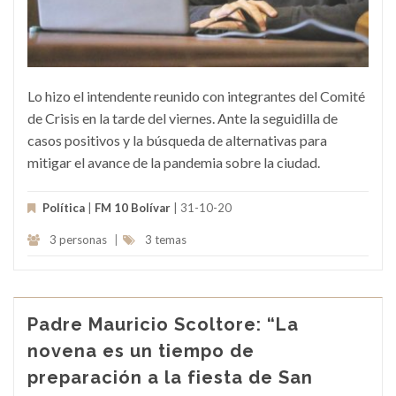
Lo hizo el intendente reunido con integrantes del Comité
de Crisis en la tarde del viernes. Ante la seguidilla de
casos positivos y la búsqueda de alternativas para
mitigar el avance de la pandemia sobre la ciudad.
Política
|
FM 10 Bolívar
| 31-10-20
3 personas
|
3 temas
Padre Mauricio Scoltore: “La
novena es un tiempo de
preparación a la fiesta de San