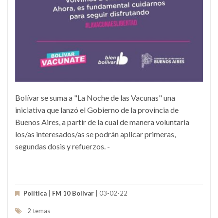
Bolívar se suma a "La Noche de las Vacunas" una
iniciativa que lanzó el Gobierno de la provincia de
Buenos Aires, a partir de la cual de manera voluntaria
los/as interesados/as se podrán aplicar primeras,
segundas dosis y refuerzos. -
Política
|
FM 10 Bolívar
| 03-02-22
2 temas