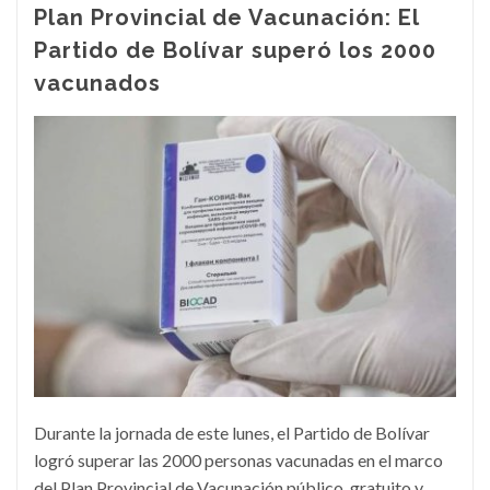
Plan Provincial de Vacunación: El
Partido de Bolívar superó los 2000
vacunados
Durante la jornada de este lunes, el Partido de Bolívar
logró superar las 2000 personas vacunadas en el marco
del Plan Provincial de Vacunación público, gratuito y