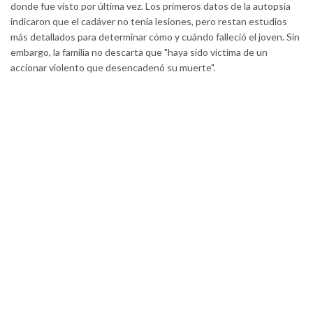
donde fue visto por última vez. Los primeros datos de la autopsia
indicaron que el cadáver no tenía lesiones, pero restan estudios
más detallados para determinar cómo y cuándo falleció el joven. Sin
embargo, la familia no descarta que "haya sido víctima de un
accionar violento que desencadenó su muerte".