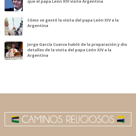
que el papa León XIV visite Argentina
Cómo se gestó la visita del papa León XIV a la
Argentina
Jorge García Cuerva habló de la preparación y dio
detalles de la visita del papa León XIV a la
Argentina