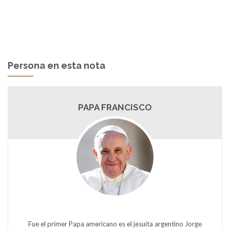
Persona en esta nota
PAPA FRANCISCO
Fue el primer Papa americano es el jesuita argentino Jorge