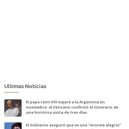
Ultimas Noticias
El papa León XIV viajará a la Argentina en
noviembre: el Vaticano confirmó el itinerario de
una histórica visita de tres días
El Gobierno aseguró que es una "enorme alegría"