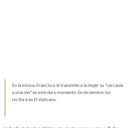
En la misiva, Francisco le transmite a la mujer su "cercanía
y oración" en este duro momento. En diciembre, los
recibirá en El Vaticano.