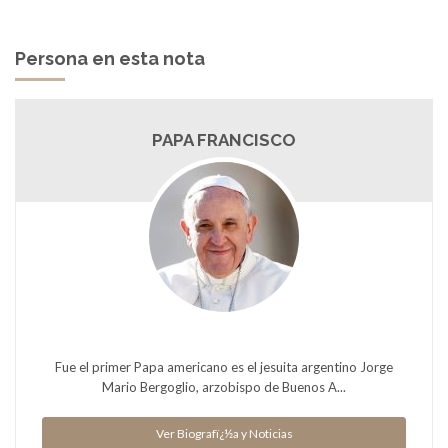
Persona en esta nota
PAPA FRANCISCO
Fue el primer Papa americano es el jesuita argentino Jorge
Mario Bergoglio, arzobispo de Buenos A...
Ver Biografï¿½a y Noticias