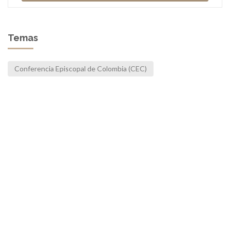
Temas
Conferencia Episcopal de Colombia (CEC)