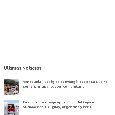
Ultimas Noticias
Venezuela | Las iglesias evangélicas de La Guaira
son el principal sostén comunitario
En noviembre, viaje apostólico del Papa a
Sudamérica: Uruguay, Argentina y Perú