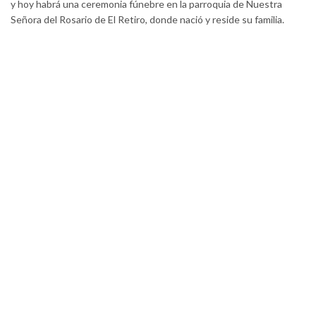
y hoy habrá una ceremonia fúnebre en la parroquia de Nuestra
Señora del Rosario de El Retiro, donde nació y reside su familia.