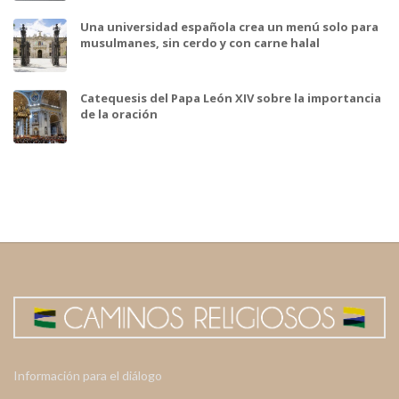
Una universidad española crea un menú solo para
musulmanes, sin cerdo y con carne halal
Catequesis del Papa León XIV sobre la importancia
de la oración
Información para el diálogo