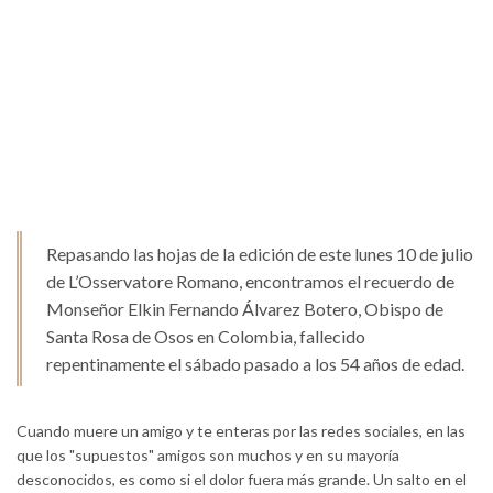
Repasando las hojas de la edición de este lunes 10 de julio
de L’Osservatore Romano, encontramos el recuerdo de
Monseñor Elkin Fernando Álvarez Botero, Obispo de
Santa Rosa de Osos en Colombia, fallecido
repentinamente el sábado pasado a los 54 años de edad.
Cuando muere un amigo y te enteras por las redes sociales, en las
que los "supuestos" amigos son muchos y en su mayoría
desconocidos, es como si el dolor fuera más grande. Un salto en el