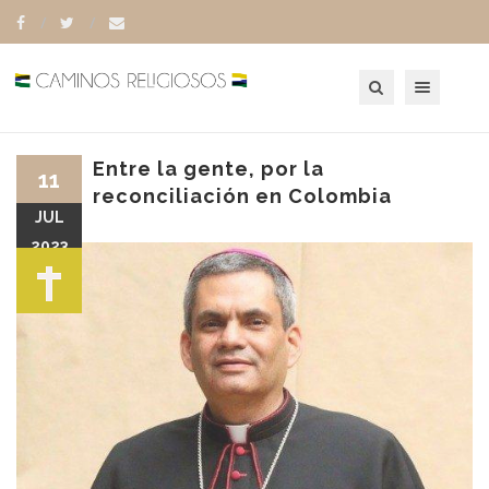
Toggle navigation
Entre la gente, por la
11
reconciliación en Colombia
JUL
2023