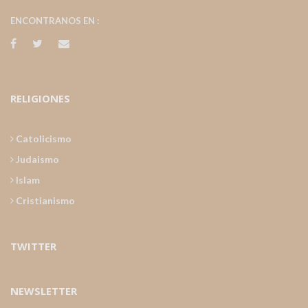
ENCONTRANOS EN :
RELIGIONES
Catolicismo
Judaismo
Islam
Cristianismo
TWITTER
NEWSLETTER