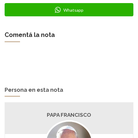
Whatsapp
Comentá la nota
Persona en esta nota
PAPA FRANCISCO