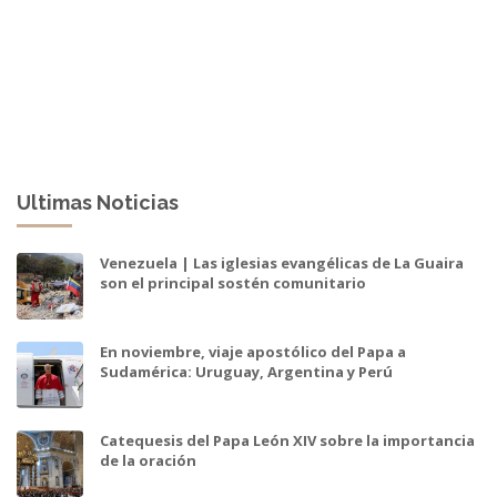
Ultimas Noticias
Venezuela | Las iglesias evangélicas de La Guaira
son el principal sostén comunitario
En noviembre, viaje apostólico del Papa a
Sudamérica: Uruguay, Argentina y Perú
Catequesis del Papa León XIV sobre la importancia
de la oración