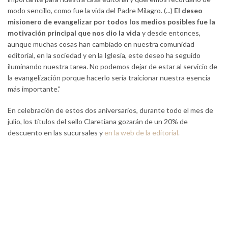
modo sencillo, como fue la vida del Padre Milagro. (...)
El deseo
misionero de evangelizar por todos los medios posibles fue la
motivación principal que nos dio la vida
y desde entonces,
aunque muchas cosas han cambiado en nuestra comunidad
editorial, en la sociedad y en la Iglesia, este deseo ha seguido
iluminando nuestra tarea. No podemos dejar de estar al servicio de
la evangelización porque hacerlo sería traicionar nuestra esencia
más importante."
En celebración de estos dos aniversarios, durante todo el mes de
julio, los títulos del sello Claretiana gozarán de un 20% de
descuento en las sucursales y
en la web de la editorial.