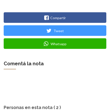
Compartir
Tweet
Whatsapp
Comentá la nota
Personas en esta nota ( 2 )