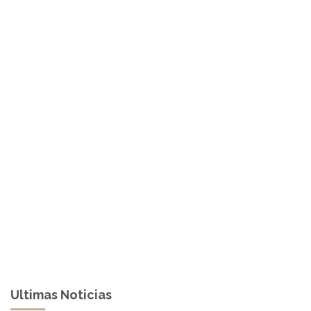
Ultimas Noticias