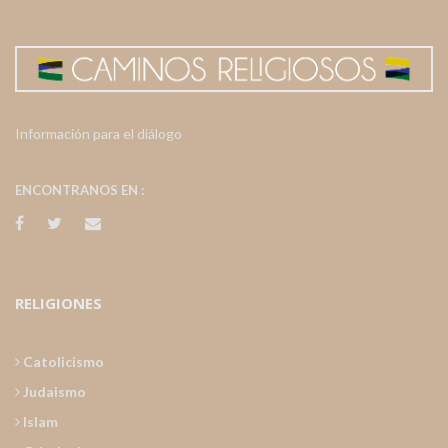
Información para el diálogo
ENCONTRANOS EN :
RELIGIONES
Catolicismo
Judaismo
Islam