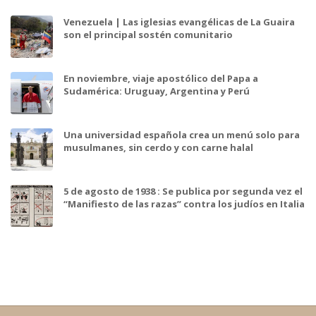
Venezuela | Las iglesias evangélicas de La Guaira
son el principal sostén comunitario
En noviembre, viaje apostólico del Papa a
Sudamérica: Uruguay, Argentina y Perú
Una universidad española crea un menú solo para
musulmanes, sin cerdo y con carne halal
5 de agosto de 1938 : Se publica por segunda vez el
“Manifiesto de las razas” contra los judíos en Italia