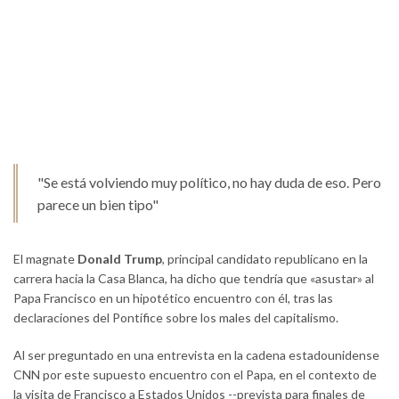
"Se está volviendo muy político, no hay duda de eso. Pero
parece un bien tipo"
El magnate
Donald Trump
, principal candidato republicano en la
carrera hacia la Casa Blanca, ha dicho que tendría que «asustar» al
Papa Francisco en un hipotético encuentro con él, tras las
declaraciones del Pontífice sobre los males del capitalismo.
Al ser preguntado en una entrevista en la cadena estadounidense
CNN por este supuesto encuentro con el Papa, en el contexto de
la visita de Francisco a Estados Unidos --prevista para finales de