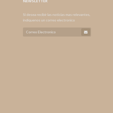
NEWSLETTER
Si desea recibir las noticias mas relevantes,
indiquenos un correo electronico