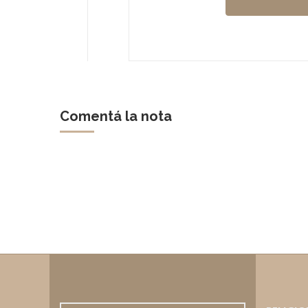
Comentá la nota