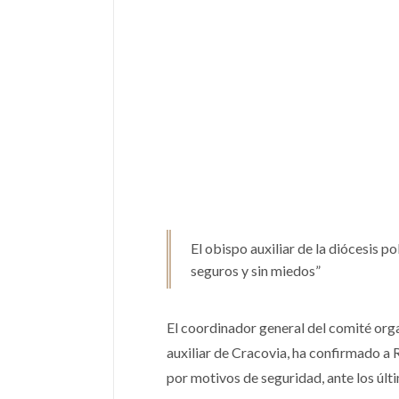
El obispo auxiliar de la diócesis 
seguros y sin miedos”
El coordinador general del comité or
auxiliar de Cracovia, ha confirmado a 
por motivos de seguridad, ante los últ