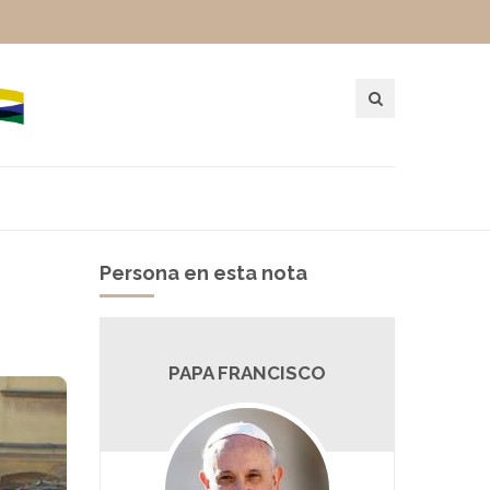
Persona en esta nota
PAPA FRANCISCO