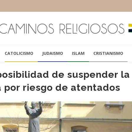
CATOLICISMO
JUDAISMO
ISLAM
CRISTIANISMO
posibilidad de suspender la
 por riesgo de atentados