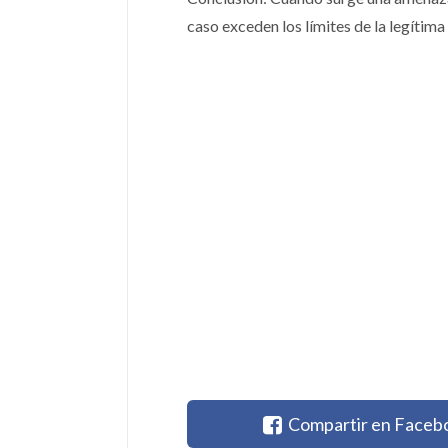
caso exceden los límites de la legítima
Compartir en Faceb