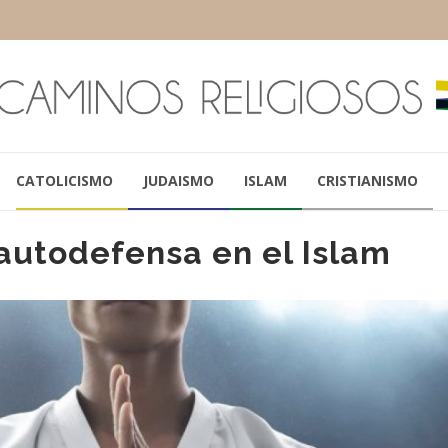
CATOLICISMO
JUDAISMO
ISLAM
CRISTIANISMO
 autodefensa en el Islam