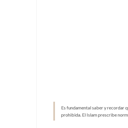
Es fundamental saber y recordar qu
prohibida. El Islam prescribe norma