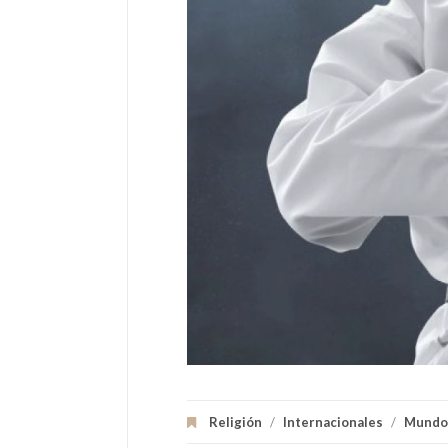
Religión
/
Internacionales
/
Mundo 