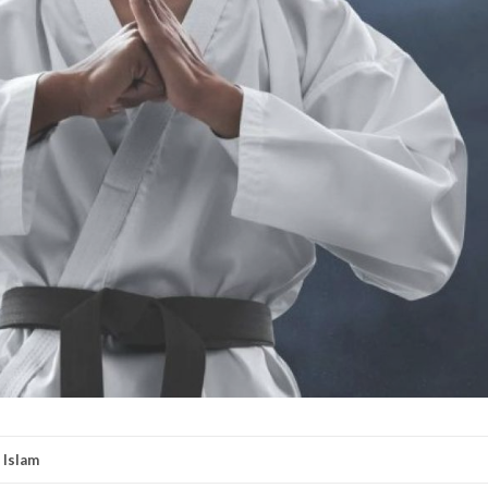
Islam