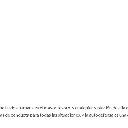
e la vida humana es el mayor tesoro, y cualquier violación de ella 
s de conducta para todas las situaciones, y la autodefensa es una d