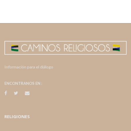
Información para el diálogo
ENCONTRANOS EN :
RELIGIONES