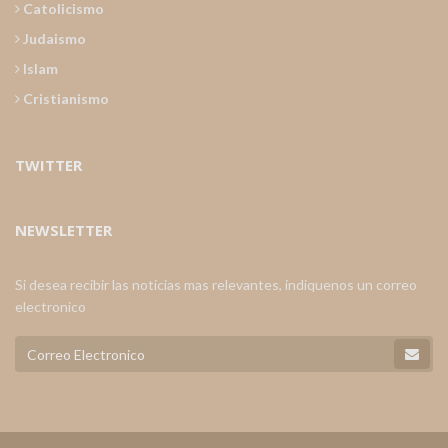
Catolicismo
Judaismo
Islam
Cristianismo
TWITTER
NEWSLETTER
Si desea recibir las noticias mas relevantes, indiquenos un correo
electronico