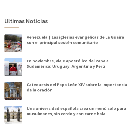
Ultimas Noticias
Venezuela | Las iglesias evangélicas de La Guaira
son el principal sostén comunitario
En noviembre, viaje apostólico del Papa a
Sudamérica: Uruguay, Argentina y Perú
Catequesis del Papa León XIV sobre la importancia
de la oración
Una universidad española crea un menú solo para
musulmanes, sin cerdo y con carne halal