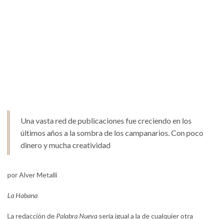
Una vasta red de publicaciones fue creciendo en los
últimos años a la sombra de los campanarios. Con poco
dinero y mucha creatividad
por Alver Metalli
La Habana
La redacción de
Palabra Nueva
sería igual a la de cualquier otra