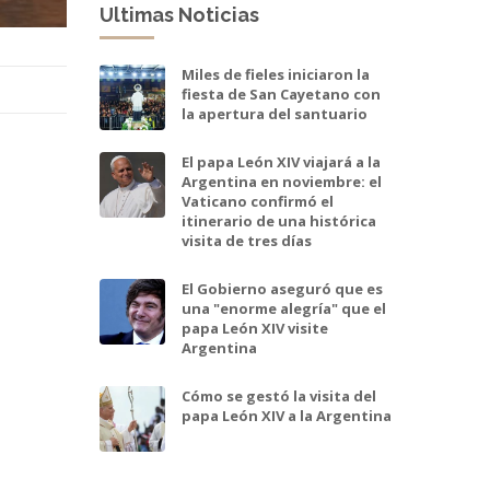
Ultimas Noticias
Miles de fieles iniciaron la
fiesta de San Cayetano con
la apertura del santuario
El papa León XIV viajará a la
Argentina en noviembre: el
Vaticano confirmó el
itinerario de una histórica
visita de tres días
El Gobierno aseguró que es
una "enorme alegría" que el
papa León XIV visite
Argentina
Cómo se gestó la visita del
papa León XIV a la Argentina