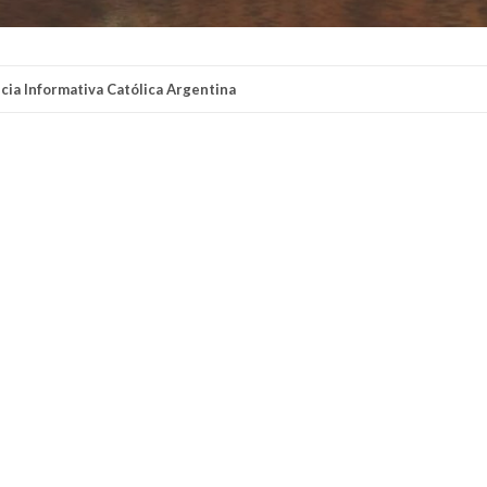
cia Informativa Católica Argentina