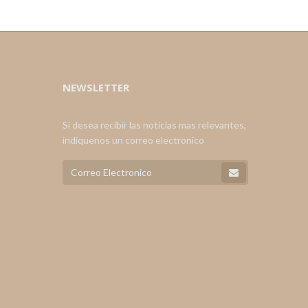
NEWSLETTER
Si desea recibir las noticias mas relevantes,
indiquenos un correo electronico