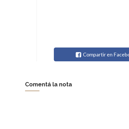
Compartir en Faceb
Comentá la nota