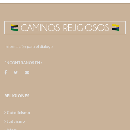
Información para el diálogo
ENCONTRANOS EN :
RELIGIONES
Catolicismo
Judaismo
Islam