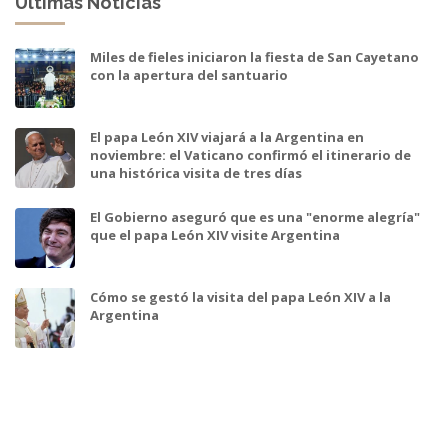
Ultimas Noticias
Miles de fieles iniciaron la fiesta de San Cayetano
con la apertura del santuario
El papa León XIV viajará a la Argentina en
noviembre: el Vaticano confirmó el itinerario de
una histórica visita de tres días
El Gobierno aseguró que es una "enorme alegría"
que el papa León XIV visite Argentina
Cómo se gestó la visita del papa León XIV a la
Argentina