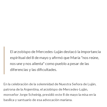
El arzobispo de Mercedes-Luján destacó la importancia
espiritual del 8 de mayo y afirmó que María "nos reúne,
nos une y nos alienta" como pueblo a pesar de las
diferencias y las dificultades.
En la celebración de la solemnidad de Nuestra Señora de Luján,
patrona de la Argentina, el arzobispo de Mercedes-Luján,
monseñor Jorge Scheinig, presidió este 8 de mayo la misa en la
basílica y santuario de esa advocación mariana.