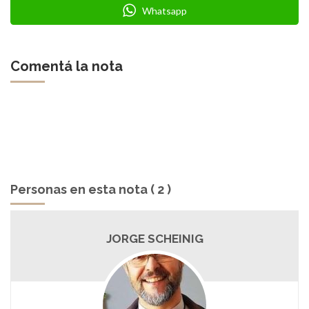
Whatsapp
Comentá la nota
Personas en esta nota ( 2 )
JORGE SCHEINIG