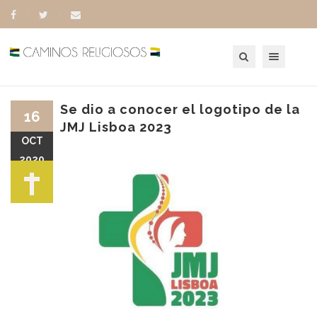
Toggle navigation
Se dio a conocer el logotipo de la
16
JMJ Lisboa 2023
OCT
2020