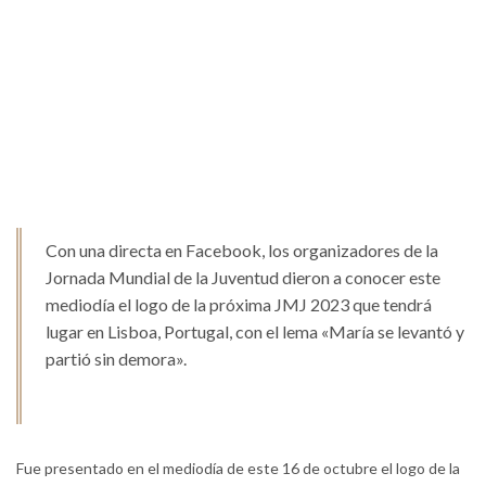
Con una directa en Facebook, los organizadores de la
Jornada Mundial de la Juventud dieron a conocer este
mediodía el logo de la próxima JMJ 2023 que tendrá
lugar en Lisboa, Portugal, con el lema «María se levantó y
partió sin demora».
Fue presentado en el mediodía de este 16 de octubre el logo de la