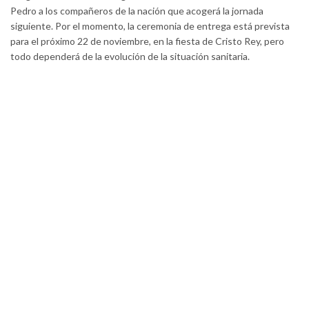
Pedro a los compañeros de la nación que acogerá la jornada
siguiente. Por el momento, la ceremonia de entrega está prevista
para el próximo 22 de noviembre, en la fiesta de Cristo Rey, pero
todo dependerá de la evolución de la situación sanitaria.