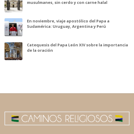
musulmanes, sin cerdo y con carne halal
En noviembre, viaje apostólico del Papa a
Sudamérica: Uruguay, Argentina y Perú
Catequesis del Papa León XIV sobre la importancia
de la oración