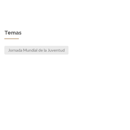
Temas
Jornada Mundial de la Juventud