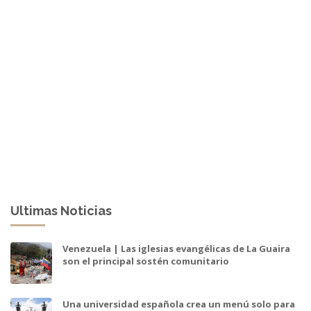
Ultimas Noticias
Venezuela | Las iglesias evangélicas de La Guaira
son el principal sostén comunitario
Una universidad española crea un menú solo para