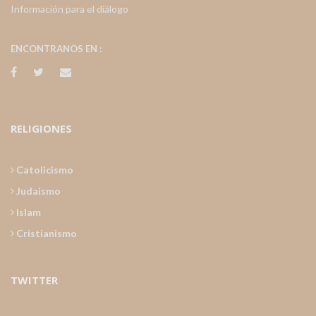
Información para el diálogo
ENCONTRANOS EN :
RELIGIONES
Catolicismo
Judaismo
Islam
Cristianismo
TWITTER