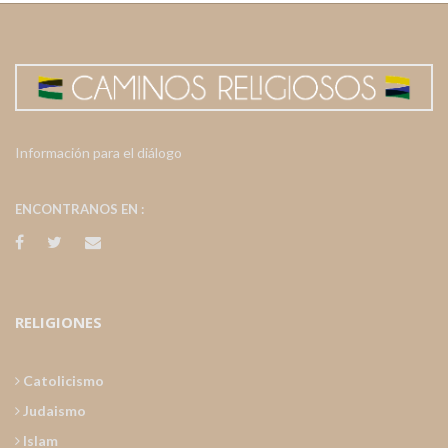
Información para el diálogo
ENCONTRANOS EN :
RELIGIONES
Catolicismo
Judaismo
Islam