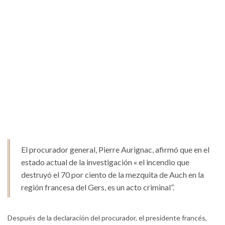
El procurador general, Pierre Aurignac, afirmó que en el
estado actual de la investigación « el incendio que
destruyó el 70 por ciento de la mezquita de Auch en la
región francesa del Gers, es un acto criminal”.
Después de la declaración del procurador, el presidente francés,