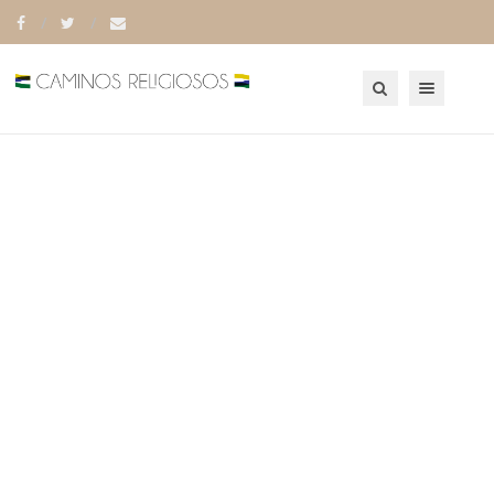
Toggle navigation