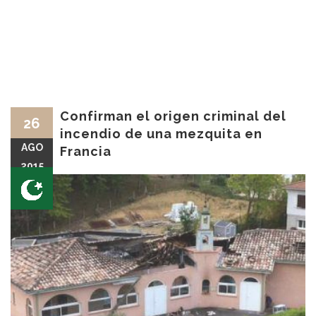
Confirman el origen criminal del
26
incendio de una mezquita en
AGO
Francia
2015