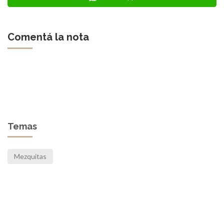
Comentá la nota
Temas
Mezquitas