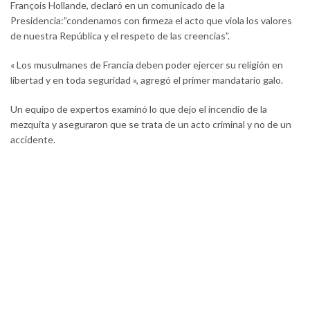
François Hollande, declaró en un comunicado de la
Presidencia:”condenamos con firmeza el acto que viola los valores
de nuestra República y el respeto de las creencias”.
« Los musulmanes de Francia deben poder ejercer su religión en
libertad y en toda seguridad », agregó el primer mandatario galo.
Un equipo de expertos examinó lo que dejo el incendio de la
mezquita y aseguraron que se trata de un acto criminal y no de un
accidente.