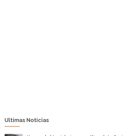
Ultimas Noticias