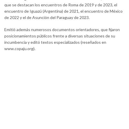
que se destacan los encuentros de Roma de 2019 y de 2023, el
encuentro de Iguazú (Argentina) de 2021, el encuentro de México
de 2022 y el de Asunción del Paraguay de 2023.
Emitió además numerosos documentos orientadores, que fijaron
posicionamientos públicos frente a diversas situaciones de su
incumbencia y editó textos especializados (reseñados en
www.copaju.org).