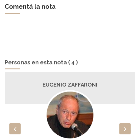
Comentá la nota
Personas en esta nota ( 4 )
EUGENIO ZAFFARONI