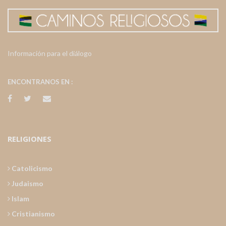
Información para el diálogo
ENCONTRANOS EN :
RELIGIONES
Catolicismo
Judaismo
Islam
Cristianismo