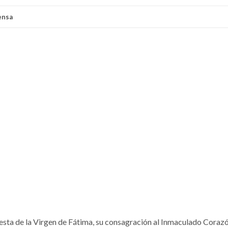
ensa
esta de la Virgen de Fátima, su consagración al Inmaculado Coraz