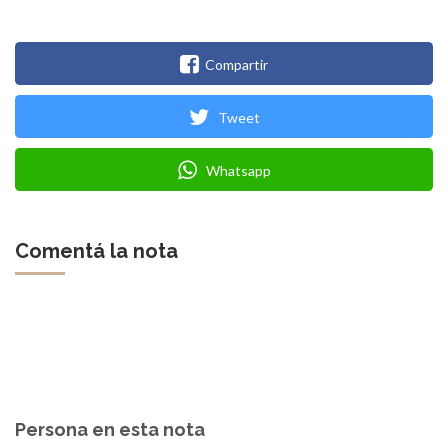
Compartir
Tweet
Whatsapp
Comentá la nota
Persona en esta nota