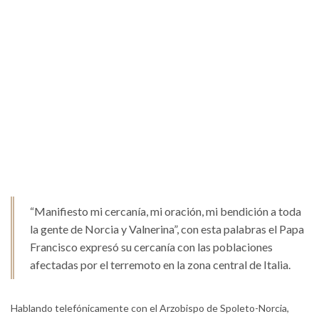
“Manifiesto mi cercanía, mi oración, mi bendición a toda
la gente de Norcia y Valnerina”, con esta palabras el Papa
Francisco expresó su cercanía con las poblaciones
afectadas por el terremoto en la zona central de Italia.
Hablando telefónicamente con el Arzobispo de Spoleto-Norcia,