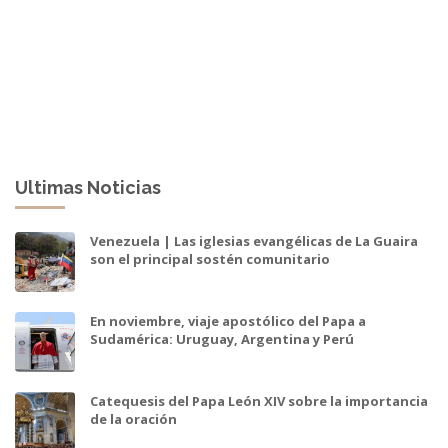
Ultimas Noticias
Venezuela | Las iglesias evangélicas de La Guaira
son el principal sostén comunitario
En noviembre, viaje apostólico del Papa a
Sudamérica: Uruguay, Argentina y Perú
Catequesis del Papa León XIV sobre la importancia
de la oración