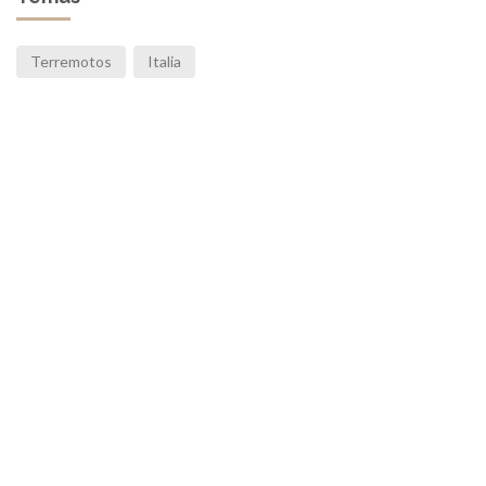
Terremotos
Italia