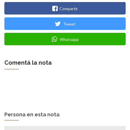
Compartir
Tweet
Whatsapp
Comentá la nota
Persona en esta nota