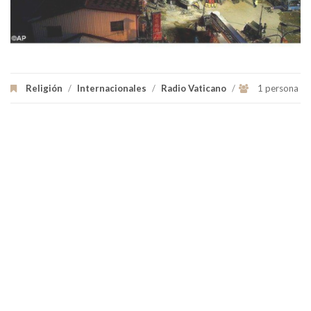
Religión
/
Internacionales
/
Radio Vaticano
/
1 persona