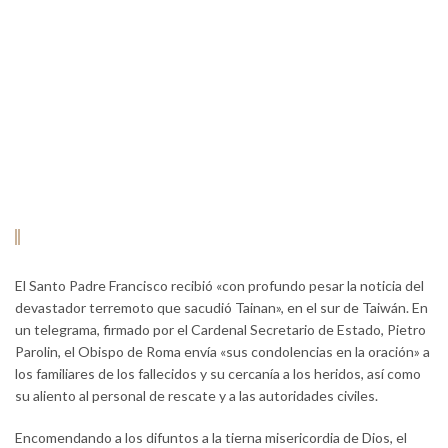
El Santo Padre Francisco recibió «con profundo pesar la noticia del
devastador terremoto que sacudió Tainan», en el sur de Taiwán. En
un telegrama, firmado por el Cardenal Secretario de Estado, Pietro
Parolin, el Obispo de Roma envía «sus condolencias en la oración» a
los familiares de los fallecidos y su cercanía a los heridos, así como
su aliento al personal de rescate y a las autoridades civiles.
Encomendando a los difuntos a la tierna misericordia de Dios, el