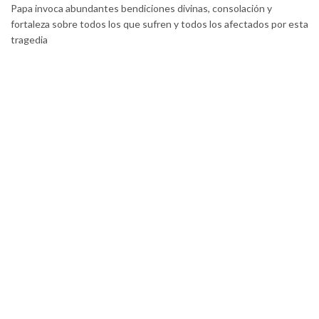
Papa invoca abundantes bendiciones divinas, consolación y
fortaleza sobre todos los que sufren y todos los afectados por esta
tragedia