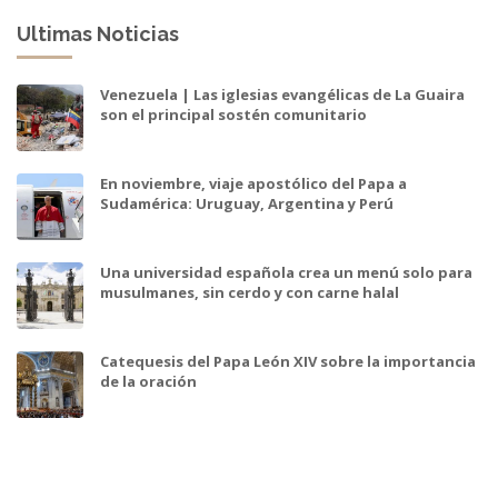
Ultimas Noticias
Venezuela | Las iglesias evangélicas de La Guaira
son el principal sostén comunitario
En noviembre, viaje apostólico del Papa a
Sudamérica: Uruguay, Argentina y Perú
Una universidad española crea un menú solo para
musulmanes, sin cerdo y con carne halal
Catequesis del Papa León XIV sobre la importancia
de la oración