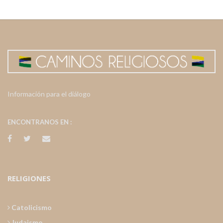
Información para el diálogo
ENCONTRANOS EN :
RELIGIONES
Catolicismo
Judaismo