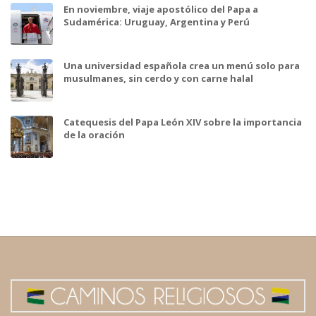
En noviembre, viaje apostólico del Papa a
Sudamérica: Uruguay, Argentina y Perú
Una universidad española crea un menú solo para
musulmanes, sin cerdo y con carne halal
Catequesis del Papa León XIV sobre la importancia
de la oración