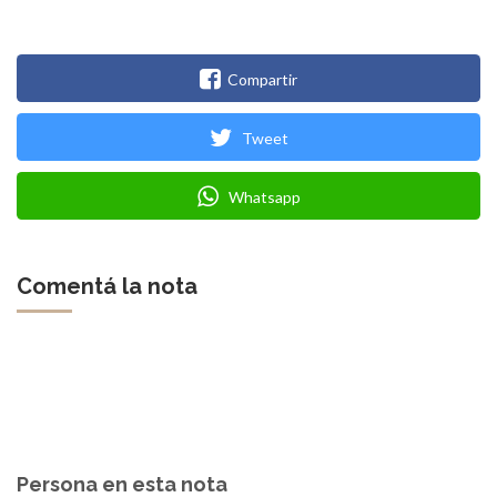
Compartir
Tweet
Whatsapp
Comentá la nota
Persona en esta nota