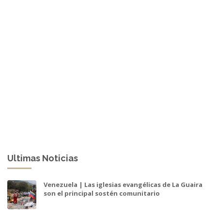
Ultimas Noticias
Venezuela | Las iglesias evangélicas de La Guaira
son el principal sostén comunitario