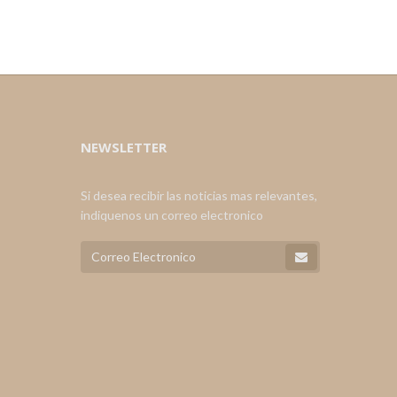
NEWSLETTER
Si desea recibir las noticias mas relevantes,
indiquenos un correo electronico