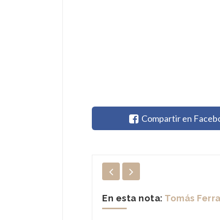
Compartir en Faceb
En esta nota:
Tomás Ferra