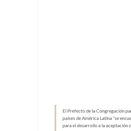
El Prefecto de la Congregación par
países de América Latina “se encue
para el desarrollo a la aceptación 