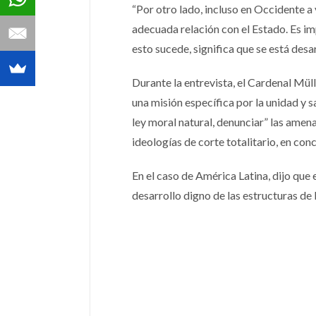
“Por otro lado, incluso en Occidente a 
adecuada relación con el Estado. Es imp
esto sucede, significa que se está desa
Durante la entrevista, el Cardenal Mül
una misión específica por la unidad y s
ley moral natural, denunciar” las amen
ideologías de corte totalitario, en con
En el caso de América Latina, dijo que 
desarrollo digno de las estructuras de 