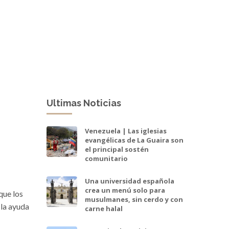
Ultimas Noticias
Venezuela | Las iglesias
evangélicas de La Guaira son
el principal sostén
comunitario
Una universidad española
crea un menú solo para
que los
musulmanes, sin cerdo y con
 la ayuda
carne halal