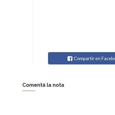
Compartir en Faceb
Comentá la nota