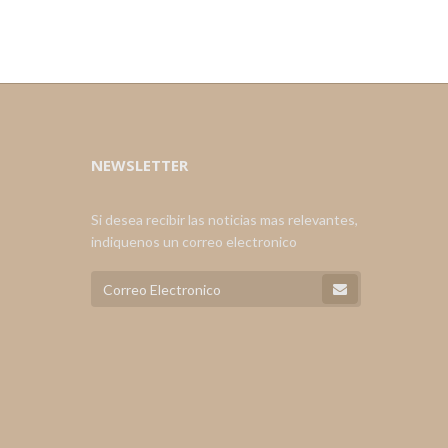
NEWSLETTER
Si desea recibir las noticias mas relevantes,
indiquenos un correo electronico