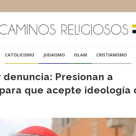
CATOLICISMO
JUDAISMO
ISLAM
CRISTIANISMO
 denuncia: Presionan a
para que acepte ideología